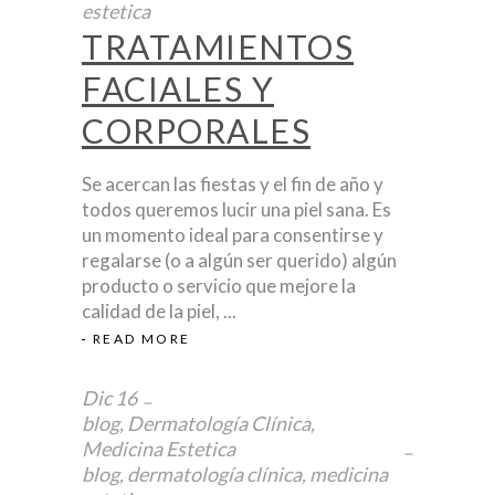
estetica
TRATAMIENTOS
FACIALES Y
CORPORALES
Se acercan las fiestas y el fin de año y
todos queremos lucir una piel sana. Es
un momento ideal para consentirse y
regalarse (o a algún ser querido) algún
producto o servicio que mejore la
calidad de la piel,
READ MORE
Dic
16
blog
,
Dermatología Clínica
,
Medicina Estetica
blog
,
dermatología clínica
,
medicina