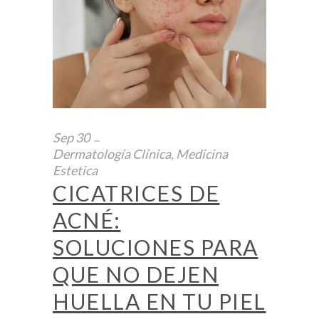
Sep
30
Dermatología Clínica
,
Medicina
Estetica
CICATRICES DE
ACNÉ:
SOLUCIONES PARA
QUE NO DEJEN
HUELLA EN TU PIEL