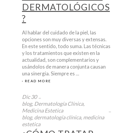
DERMATOLÓGICOS
?
Al hablar del cuidado de la piel, las
opciones son muy diversas y extensas.
En este sentido, todo suma. Las técnicas
y los tratamientos que existen en la
actualidad, son complementarios y
usándolos de manera conjunta causan
una sinergia. Siempre es
READ MORE
Dic
30
blog
,
Dermatología Clínica
,
Medicina Estetica
blog
,
dermatología clínica
,
medicina
estetica