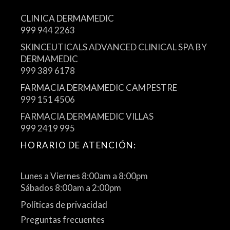
CLINICA DERMAMEDIC
999 944 2263
SKINCEUTICALS ADVANCED CLINICAL SPA BY
DERMAMEDIC
999 389 6178
FARMACIA DERMAMEDIC CAMPESTRE
999 151 4506
FARMACIA DERMAMEDIC VILLAS
999 2419 995
HORARIO DE ATENCIÓN:
Lunes a Viernes 8:00am a 8:00pm
Sábados 8:00am a 2:00pm
Políticas de privacidad
Preguntas frecuentes