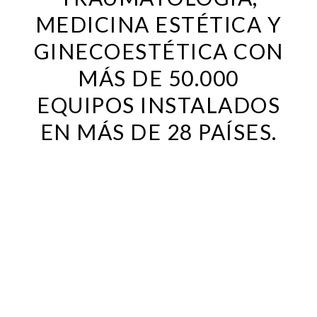
MEDICINA ESTÉTICA Y
GINECOESTÉTICA CON
MÁS DE 50.000
EQUIPOS INSTALADOS
EN MÁS DE 28 PAÍSES.