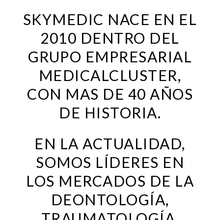
SKYMEDIC NACE EN EL
2010 DENTRO DEL
GRUPO EMPRESARIAL
MEDICALCLUSTER,
CON MAS DE 40 AÑOS
DE HISTORIA.
EN LA ACTUALIDAD,
SOMOS LÍDERES EN
LOS MERCADOS DE LA
DEONTOLOGÍA,
TRAUMATOLOGÍA,