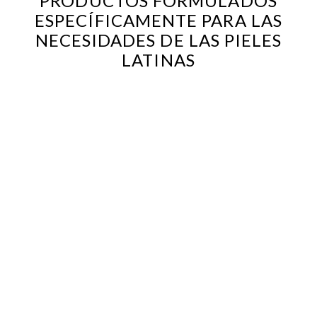
PRODUCTOS FORMULADOS
ESPECÍFICAMENTE PARA LAS
NECESIDADES DE LAS PIELES
LATINAS