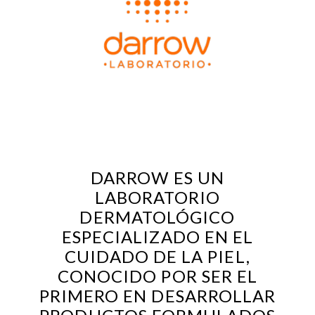
DARROW
ES UN
LABORATORIO
DERMATOLÓGICO
ESPECIALIZADO EN EL
CUIDADO DE LA PIEL
,
CONOCIDO POR SER EL
PRIMERO EN DESARROLLAR