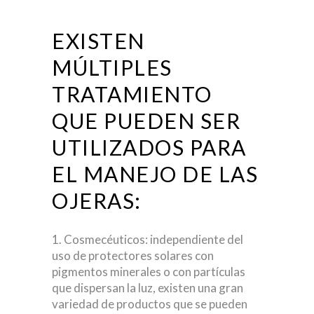
EXISTEN
MÚLTIPLES
TRATAMIENTO
QUE PUEDEN SER
UTILIZADOS PARA
EL MANEJO DE LAS
OJERAS:
Cosmecéuticos: independiente del
uso de protectores solares con
pigmentos minerales o con partículas
que dispersan la luz, existen una gran
variedad de productos que se pueden