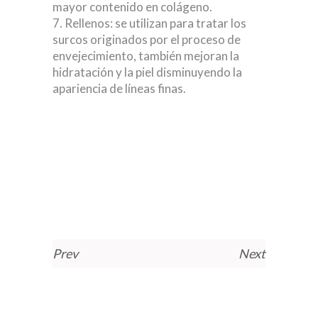
mayor contenido en colágeno.
Rellenos: se utilizan para tratar los
surcos originados por el proceso de
envejecimiento, también mejoran la
hidratación y la piel disminuyendo la
apariencia de líneas finas.
Prev
Next