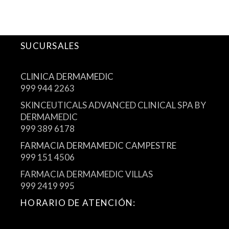
SUCURSALES
CLINICA DERMAMEDIC
999 944 2263
SKINCEUTICALS ADVANCED CLINICAL SPA BY
DERMAMEDIC
999 389 6178
FARMACIA DERMAMEDIC CAMPESTRE
999 151 4506
FARMACIA DERMAMEDIC VILLAS
999 2419 995
HORARIO DE ATENCIÓN: