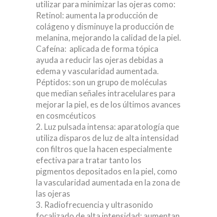
utilizar para minimizar las ojeras como:
Retinol: aumenta la producción de
colágeno y disminuye la producción de
melanina, mejorando la calidad de la piel.
Cafeína: aplicada de forma tópica
ayuda a reducir las ojeras debidas a
edema y vascularidad aumentada.
Péptidos: son un grupo de moléculas
que median señales intracelulares para
mejorar la piel, es de los últimos avances
en cosmcéuticos
Luz pulsada intensa: aparatología que
utiliza disparos de luz de alta intensidad
con filtros que la hacen especialmente
efectiva para tratar tanto los
pigmentos depositados en la piel, como
la vascularidad aumentada en la zona de
las ojeras
Radiofrecuencia y ultrasonido
focalizado de alta intensidad: aumentan