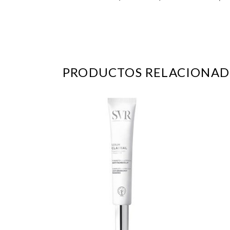
PRODUCTOS RELACIONAD