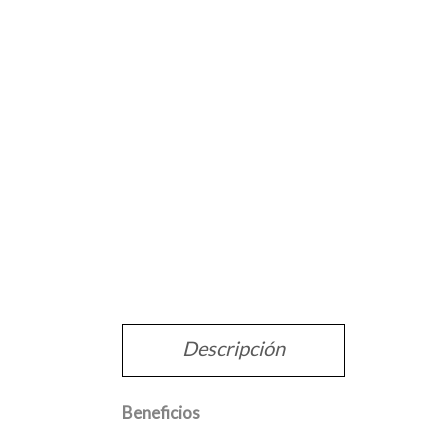
Descripción
Beneficios