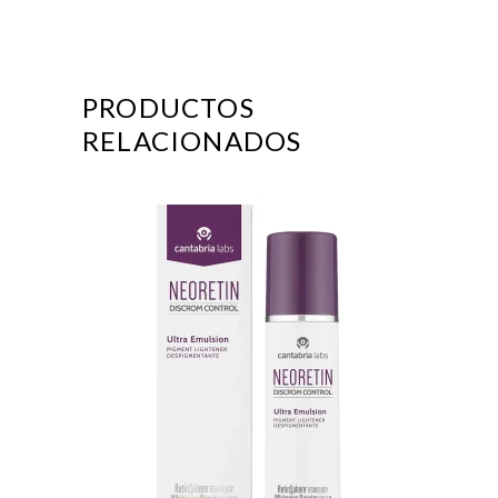
PRODUCTOS
RELACIONADOS