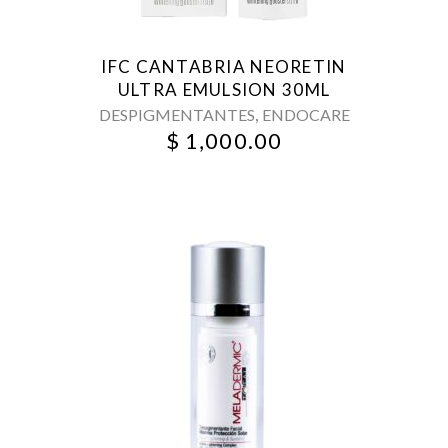
IFC CANTABRIA NEORETIN
ULTRA EMULSION 30ML
,
DESPIGMENTANTES
ENDOCARE
$
1,000.00