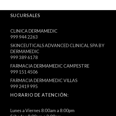
SUCURSALES
CLINICA DERMAMEDIC
999 944 2263
SKINCEUTICALS ADVANCED CLINICAL SPA BY
DERMAMEDIC
999 389 6178
FARMACIA DERMAMEDIC CAMPESTRE
999 151 4506
FARMACIA DERMAMEDIC VILLAS
999 2419 995
HORARIO DE ATENCIÓN:
Lunes a Viernes 8:00am a 8:00pm