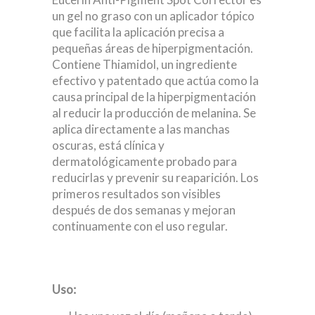
un gel no graso con un aplicador tópico
que facilita la aplicación precisa a
pequeñas áreas de hiperpigmentación.
Contiene Thiamidol, un ingrediente
efectivo y patentado que actúa como la
causa principal de la hiperpigmentación
al reducir la producción de melanina. Se
aplica directamente a las manchas
oscuras, está clínica y
dermatológicamente probado para
reducirlas y prevenir su reaparición. Los
primeros resultados son visibles
después de dos semanas y mejoran
continuamente con el uso regular.
Uso: