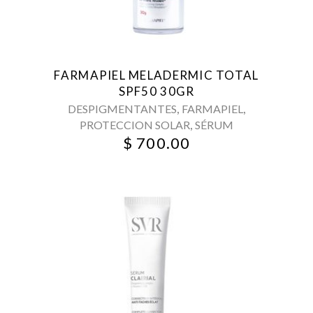
FARMAPIEL MELADERMIC TOTAL
SPF50 30GR
,
,
DESPIGMENTANTES
FARMAPIEL
,
PROTECCION SOLAR
SÉRUM
$
700.00