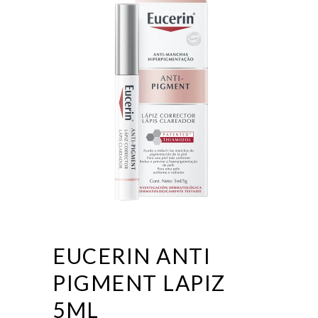
EUCERIN ANTI
PIGMENT LAPIZ
5ML