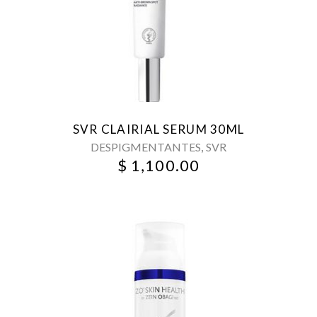
SVR CLAIRIAL SERUM 30ML
,
DESPIGMENTANTES
SVR
$
1,100.00