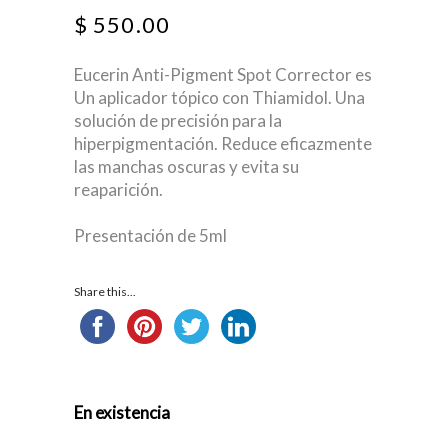
$
550.00
Eucerin Anti-Pigment Spot Corrector es
Un aplicador tópico con Thiamidol. Una
solución de precisión para la
hiperpigmentación. Reduce eficazmente
las manchas oscuras y evita su
reaparición.
Presentación de 5ml
Share this...
En existencia