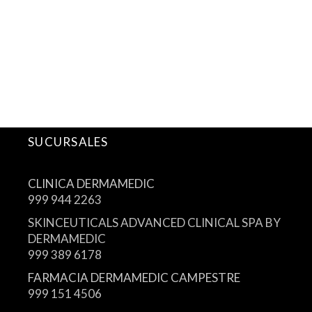
SUCURSALES
CLINICA DERMAMEDIC
999 944 2263
SKINCEUTICALS ADVANCED CLINICAL SPA BY
DERMAMEDIC
999 389 6178
FARMACIA DERMAMEDIC CAMPESTRE
999 151 4506