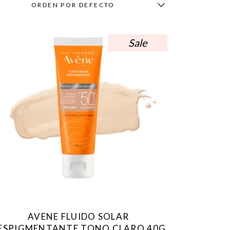
ORDEN POR DEFECTO
Sale
AVENE FLUIDO SOLAR
ESPIGMENTANTE TONO CLARO 40G