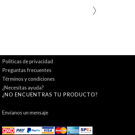
Políticas de privacidad
Preguntas frecuentes
Términos y condiciones
¿Necesitas ayuda?
¿NO ENCUENTRAS TU PRODUCTO?
Envíanos un mensaje