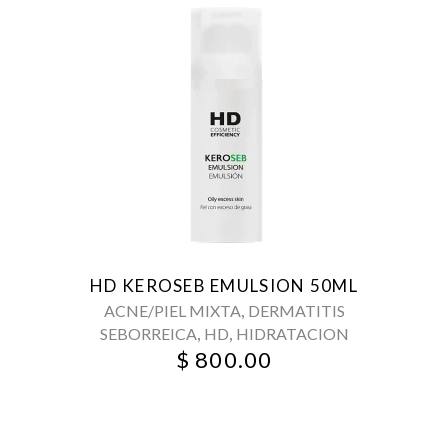
HD KEROSEB EMULSION 50ML
,
ACNE/PIEL MIXTA
DERMATITIS
,
,
SEBORREICA
HD
HIDRATACION
$
800.00