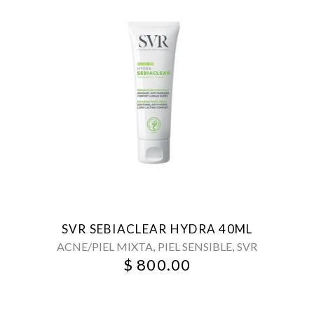
SVR SEBIACLEAR HYDRA 40ML
,
,
ACNE/PIEL MIXTA
PIEL SENSIBLE
SVR
$
800.00