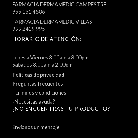
FARMACIA DERMAMEDIC CAMPESTRE
999 151 4506
FARMACIA DERMAMEDIC VILLAS
999 2419 995
HORARIO DE ATENCIÓN:
Lunes a Viernes 8:00am a 8:00pm
Sábados 8:00am a 2:00pm
Políticas de privacidad
Preguntas frecuentes
Términos y condiciones
¿Necesitas ayuda?
¿NO ENCUENTRAS TU PRODUCTO?
Envíanos un mensaje