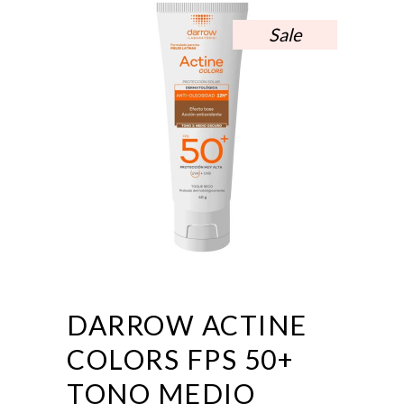
Sale
DARROW ACTINE
COLORS FPS 50+
TONO MEDIO