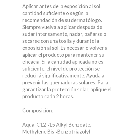
Aplicar antes de la exposición al sol,
cantidad suficiente o según la
recomendación de su dermatólogo.
Siempre vuelva a aplicar después de
sudar intensamente, nadar, bañarse o
secarse con una toalla y durante la
exposición al sol. Es necesario volver a
aplicar el producto para mantener su
eficacia. Si la cantidad aplicada no es
suficiente, el nivel de protección se
reducirá significativamente. Ayuda a
prevenir las quemaduras solares. Para
garantizar la protección solar, aplique el
producto cada 2 horas.
Composición:
Aqua, C12¬15 Alkyl Benzoate,
Methylene Bis¬Benzotriazolyl