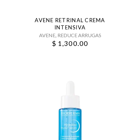
AVENE RETRINAL CREMA
INTENSIVA
,
AVENE
REDUCE ARRUGAS
$
1,300.00