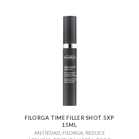
FILORGA TIME FILLER SHOT 5XP
15ML
,
,
ANTIEDAD
FILORGA
REDUCE