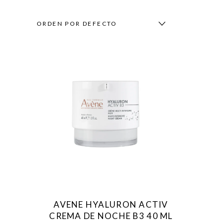
ORDEN POR DEFECTO
AVENE HYALURON ACTIV
CREMA DE NOCHE B3 40 ML