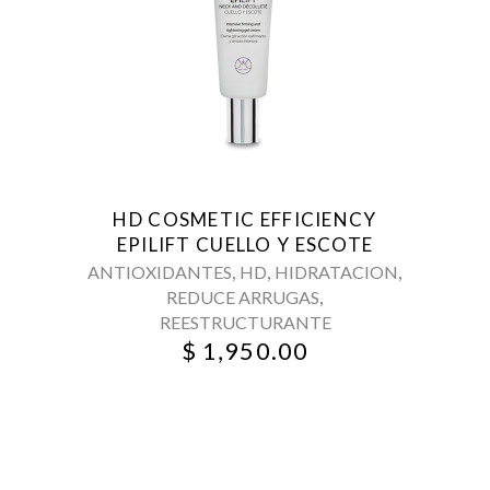
HD COSMETIC EFFICIENCY
EPILIFT CUELLO Y ESCOTE
,
,
,
ANTIOXIDANTES
HD
HIDRATACION
,
REDUCE ARRUGAS
REESTRUCTURANTE
$
1,950.00