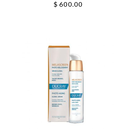
$
600.00