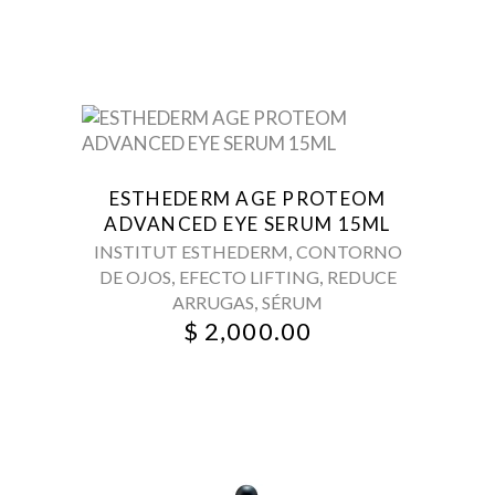
ESTHEDERM AGE PROTEOM
ADVANCED EYE SERUM 15ML
,
INSTITUT ESTHEDERM
CONTORNO
,
,
DE OJOS
EFECTO LIFTING
REDUCE
,
ARRUGAS
SÉRUM
$
2,000.00