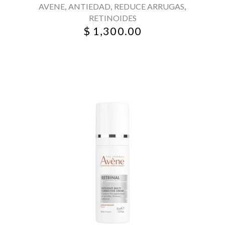
,
,
,
AVENE
ANTIEDAD
REDUCE ARRUGAS
RETINOIDES
$
1,300.00