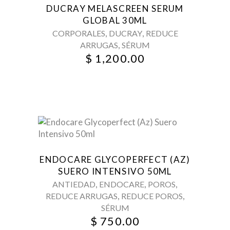
DUCRAY MELASCREEN SERUM
GLOBAL 30ML
,
,
CORPORALES
DUCRAY
REDUCE
,
ARRUGAS
SÉRUM
$
1,200.00
ENDOCARE GLYCOPERFECT (AZ)
SUERO INTENSIVO 50ML
,
,
,
ANTIEDAD
ENDOCARE
POROS
,
,
REDUCE ARRUGAS
REDUCE POROS
SÉRUM
$
750.00