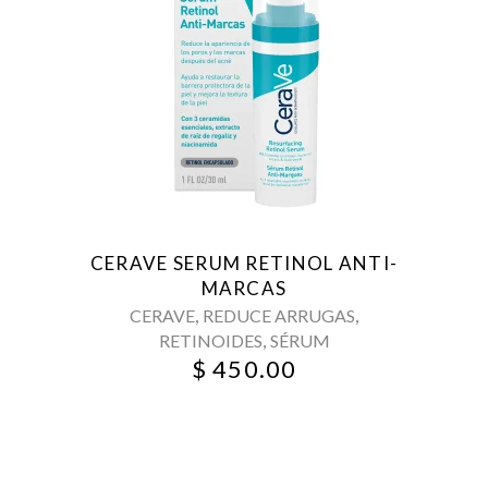
CERAVE SERUM RETINOL ANTI-
MARCAS
,
,
CERAVE
REDUCE ARRUGAS
,
RETINOIDES
SÉRUM
$
450.00