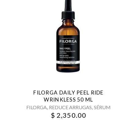
FILORGA DAILY PEEL RIDE
WRINKLESS 50 ML
,
,
FILORGA
REDUCE ARRUGAS
SÉRUM
$
2,350.00