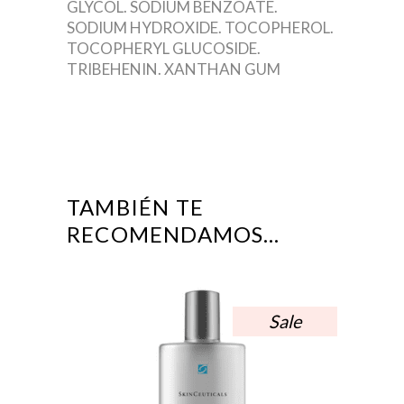
GLYCOL. SODIUM BENZOATE.
SODIUM HYDROXIDE. TOCOPHEROL.
TOCOPHERYL GLUCOSIDE.
TRIBEHENIN. XANTHAN GUM
TAMBIÉN TE
RECOMENDAMOS…
Sale