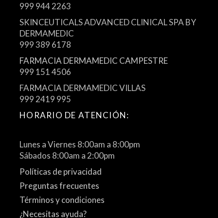
999 944 2263
SKINCEUTICALS ADVANCED CLINICAL SPA BY
DERMAMEDIC
999 389 6178
FARMACIA DERMAMEDIC CAMPESTRE
999 151 4506
FARMACIA DERMAMEDIC VILLAS
999 2419 995
HORARIO DE ATENCIÓN:
Lunes a Viernes 8:00am a 8:00pm
Sábados 8:00am a 2:00pm
Políticas de privacidad
Preguntas frecuentes
Términos y condiciones
¿Necesitas ayuda?