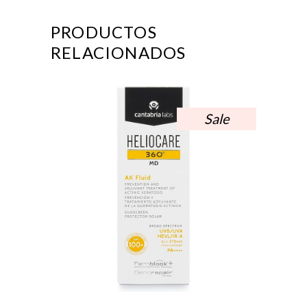
PRODUCTOS
RELACIONADOS
Sale