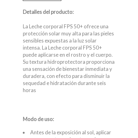
Detalles del producto:
La Leche corporal FPS 50+ ofrece una
protección solar muy alta para las pieles
sensibles expuestas a la luz solar
intensa. La Leche corporal FPS 50+
puede aplicarse en el rostro y el cuerpo.
Su textura hidroprotectora proporciona
una sensación de bienestar inmediata y
duradera, con efecto para disminuir la
sequedad e hidratación durante seis
horas
Modo de uso:
Antes de la exposición al sol, aplicar