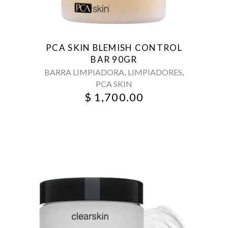
PCA SKIN BLEMISH CONTROL
BAR 90GR
,
,
BARRA LIMPIADORA
LIMPIADORES
PCA SKIN
$
1,700.00