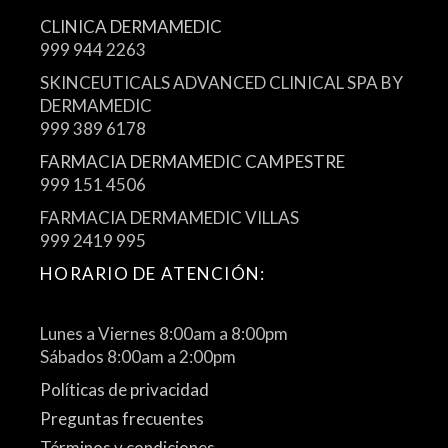
CLINICA DERMAMEDIC
999 944 2263
SKINCEUTICALS ADVANCED CLINICAL SPA BY
DERMAMEDIC
999 389 6178
FARMACIA DERMAMEDIC CAMPESTRE
999 151 4506
FARMACIA DERMAMEDIC VILLAS
999 2419 995
HORARIO DE ATENCIÓN:
Lunes a Viernes 8:00am a 8:00pm
Sábados 8:00am a 2:00pm
Políticas de privacidad
Preguntas frecuentes
Términos y condiciones