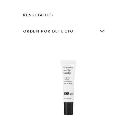
RESULTADOS
ORDEN POR DEFECTO