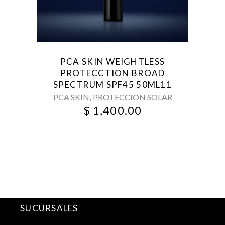
PCA SKIN WEIGHTLESS
PROTECCTION BROAD
SPECTRUM SPF45 50ML11
,
PCA SKIN
PROTECCION SOLAR
$
1,400.00
SUCURSALES