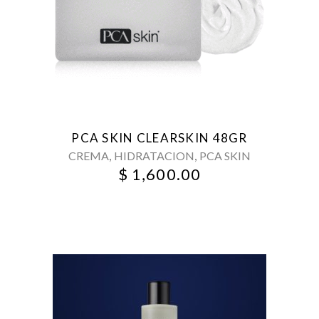
PCA SKIN CLEARSKIN 48GR
,
,
CREMA
HIDRATACION
PCA SKIN
$
1,600.00