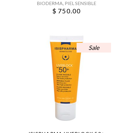
,
BIODERMA
PIEL SENSIBLE
$
750.00
Sale