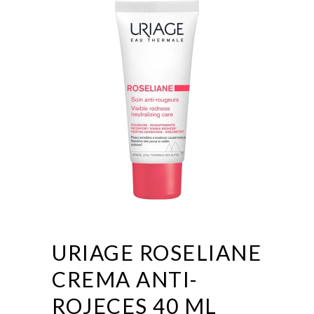
URIAGE ROSELIANE
CREMA ANTI-
ROJECES 40 ML