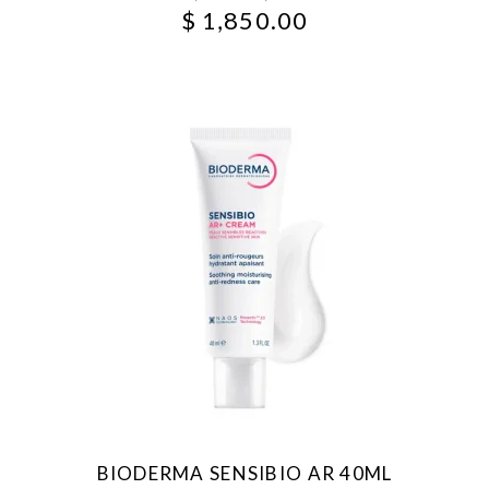
$
1,850.00
BIODERMA SENSIBIO AR 40ML