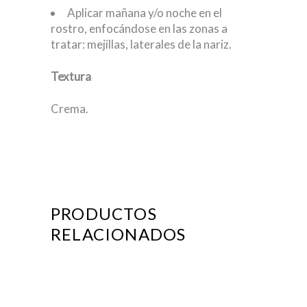
Aplicar mañana y/o noche en el
rostro, enfocándose en las zonas a
tratar: mejillas, laterales de la nariz.
Textura
Crema.
PRODUCTOS
RELACIONADOS