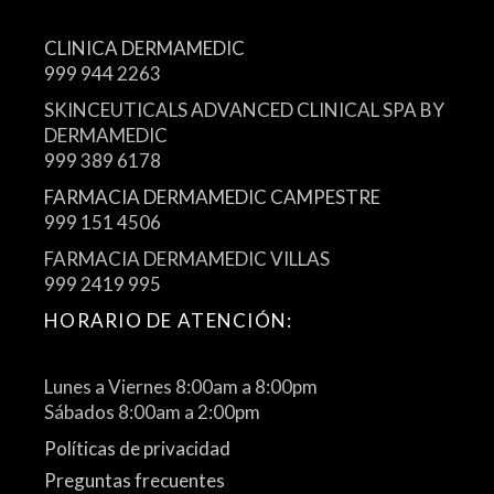
CLINICA DERMAMEDIC
999 944 2263
SKINCEUTICALS ADVANCED CLINICAL SPA BY
DERMAMEDIC
999 389 6178
FARMACIA DERMAMEDIC CAMPESTRE
999 151 4506
FARMACIA DERMAMEDIC VILLAS
999 2419 995
HORARIO DE ATENCIÓN:
Lunes a Viernes 8:00am a 8:00pm
Sábados 8:00am a 2:00pm
Políticas de privacidad
Preguntas frecuentes