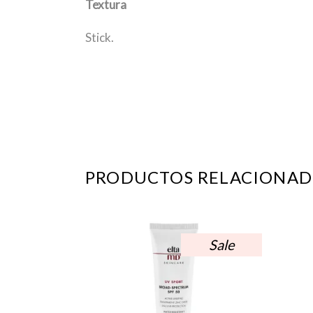
Textura
Stick.
PRODUCTOS RELACIONAD
Sale