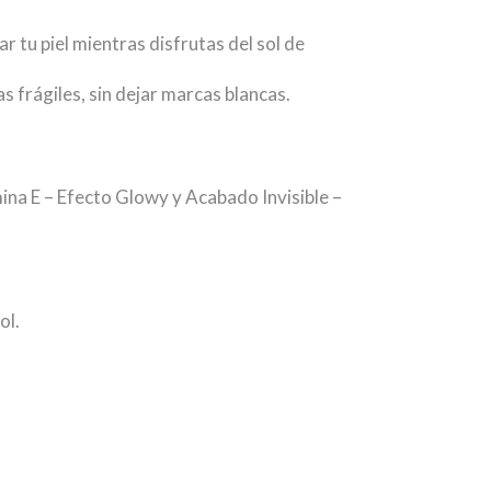
 tu piel mientras disfrutas del sol de
 frágiles, sin dejar marcas blancas.
ina E – Efecto Glowy y Acabado Invisible –
ol.