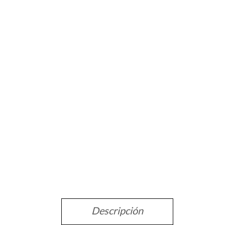
Descripción