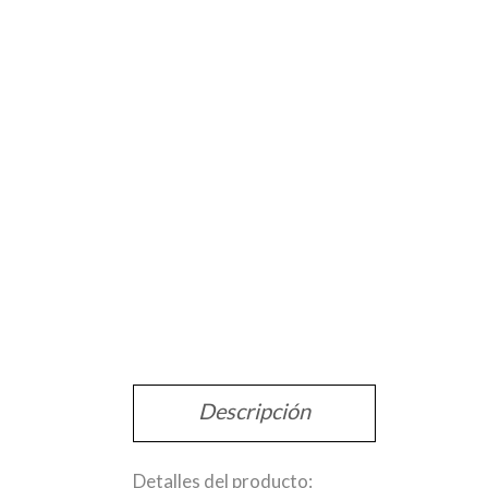
Descripción
Detalles del producto: