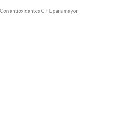
Con antioxidantes C + E para mayor