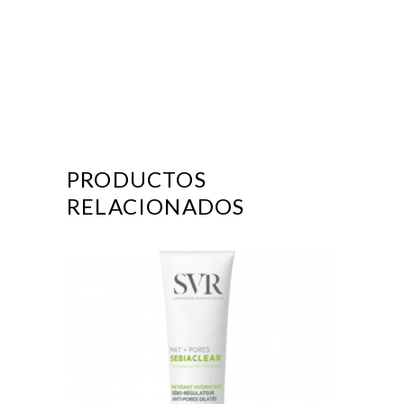
PRODUCTOS
RELACIONADOS