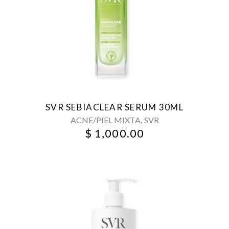
SVR SEBIACLEAR SERUM 30ML
,
ACNE/PIEL MIXTA
SVR
$
1,000.00