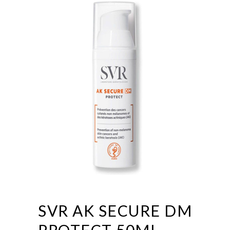
SVR AK SECURE DM