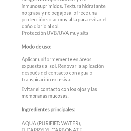
inmunosuprimidos. Textura hidratante
no grasa y no pegajosa, ofrece una
protección solar muy alta para evitar el
daño diario al sol.
Protección UVB/UVA muy alta
Modo de uso:
Aplicar uniformemente en áreas
expuestas al sol. Renovar la aplicación
después del contacto con agua o
transpiración excesiva.
Evitar el contacto con los ojos y las
membranas mucosas.
Ingredientes principales:
AQUA (PURIFIED WATER),
DICAPRYLYL CARBONATE,