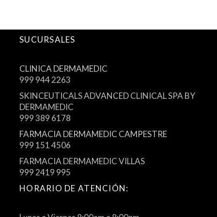
SUCURSALES
CLINICA DERMAMEDIC
999 944 2263
SKINCEUTICALS ADVANCED CLINICAL SPA BY
DERMAMEDIC
999 389 6178
FARMACIA DERMAMEDIC CAMPESTRE
999 151 4506
FARMACIA DERMAMEDIC VILLAS
999 2419 995
HORARIO DE ATENCIÓN: