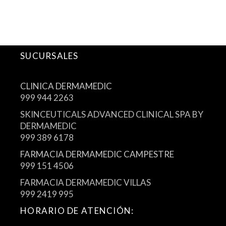
SUCURSALES
CLINICA DERMAMEDIC
999 944 2263
SKINCEUTICALS ADVANCED CLINICAL SPA BY
DERMAMEDIC
999 389 6178
FARMACIA DERMAMEDIC CAMPESTRE
999 151 4506
FARMACIA DERMAMEDIC VILLAS
999 2419 995
HORARIO DE ATENCIÓN: