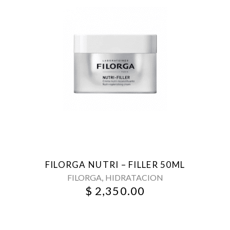
FILORGA NUTRI – FILLER 50ML
,
FILORGA
HIDRATACION
$
2,350.00