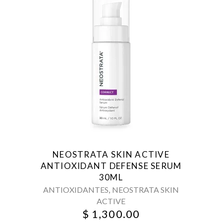
NEOSTRATA SKIN ACTIVE
ANTIOXIDANT DEFENSE SERUM
30ML
,
ANTIOXIDANTES
NEOSTRATA SKIN
ACTIVE
$
1,300.00