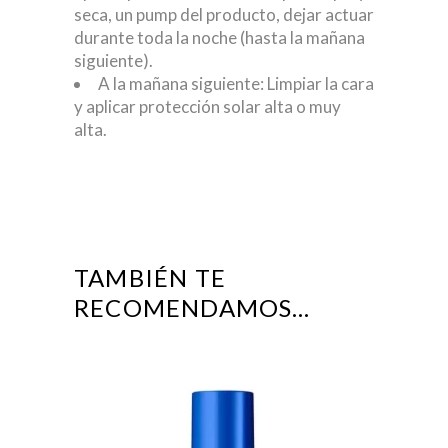
seca, un pump del producto, dejar actuar
durante toda la noche (hasta la mañana
siguiente).
A la mañana siguiente: Limpiar la cara
y aplicar protección solar alta o muy
alta.
TAMBIÉN TE
RECOMENDAMOS…