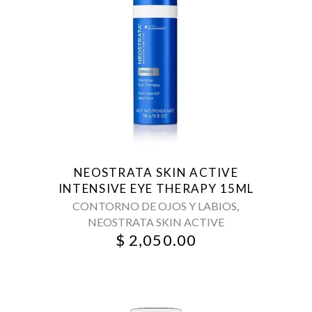
NEOSTRATA SKIN ACTIVE
INTENSIVE EYE THERAPY 15ML
,
CONTORNO DE OJOS Y LABIOS
NEOSTRATA SKIN ACTIVE
$
2,050.00