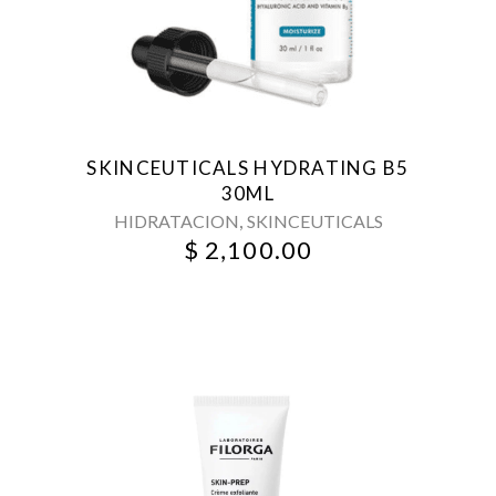
SKINCEUTICALS HYDRATING B5
30ML
,
HIDRATACION
SKINCEUTICALS
$
2,100.00