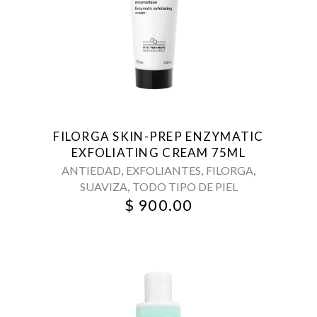
FILORGA SKIN-PREP ENZYMATIC
EXFOLIATING CREAM 75ML
,
,
,
ANTIEDAD
EXFOLIANTES
FILORGA
,
SUAVIZA
TODO TIPO DE PIEL
$
900.00