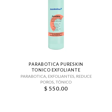
PARABOTICA PURESKIN
TONICO EXFOLIANTE
,
,
PARABOTICA
EXFOLIANTES
REDUCE
,
POROS
TÓNICO
$
550.00