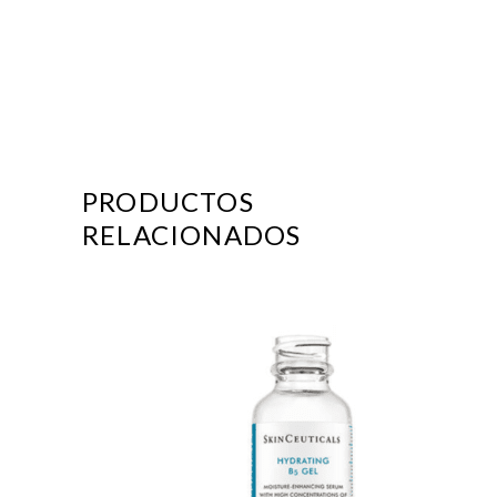
PRODUCTOS
RELACIONADOS