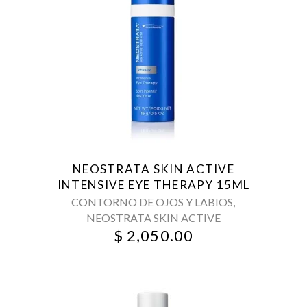
NEOSTRATA SKIN ACTIVE
INTENSIVE EYE THERAPY 15ML
,
CONTORNO DE OJOS Y LABIOS
NEOSTRATA SKIN ACTIVE
$
2,050.00