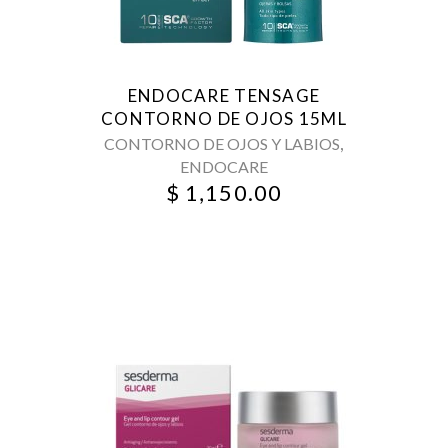
ENDOCARE TENSAGE
CONTORNO DE OJOS 15ML
,
CONTORNO DE OJOS Y LABIOS
ENDOCARE
$
1,150.00