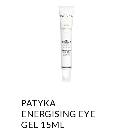
PATYKA
ENERGISING EYE
GEL 15ML