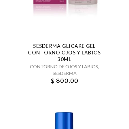
SESDERMA GLICARE GEL
CONTORNO OJOS Y LABIOS
30ML
,
CONTORNO DE OJOS Y LABIOS
SESDERMA
$
800.00