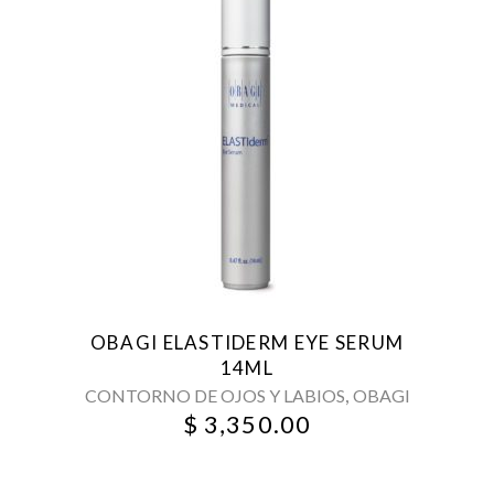
OBAGI ELASTIDERM EYE SERUM
14ML
,
CONTORNO DE OJOS Y LABIOS
OBAGI
$
3,350.00