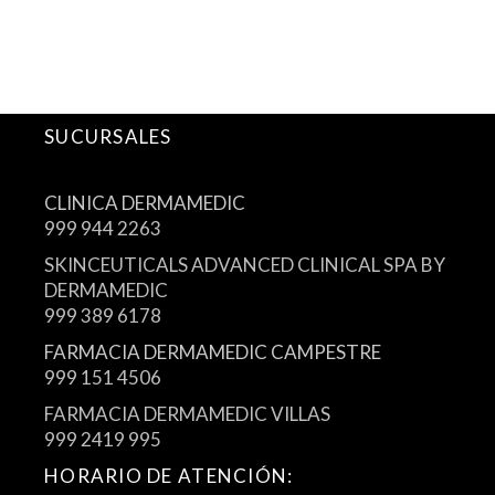
SUCURSALES
CLINICA DERMAMEDIC
999 944 2263
SKINCEUTICALS ADVANCED CLINICAL SPA BY
DERMAMEDIC
999 389 6178
FARMACIA DERMAMEDIC CAMPESTRE
999 151 4506
FARMACIA DERMAMEDIC VILLAS
999 2419 995
HORARIO DE ATENCIÓN: