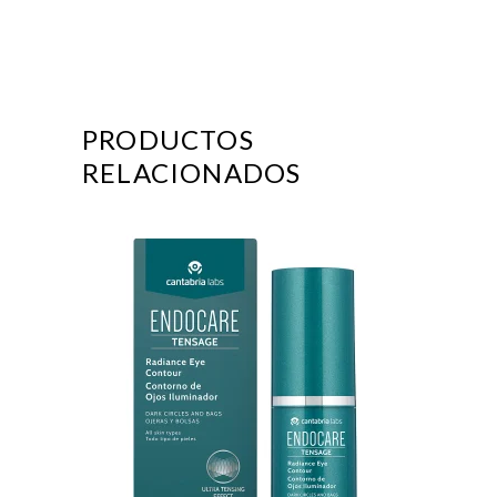
PRODUCTOS
RELACIONADOS