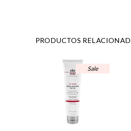
PRODUCTOS RELACIONAD
Sale