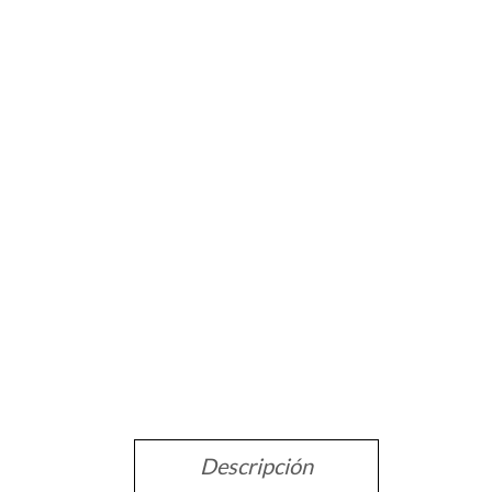
Descripción