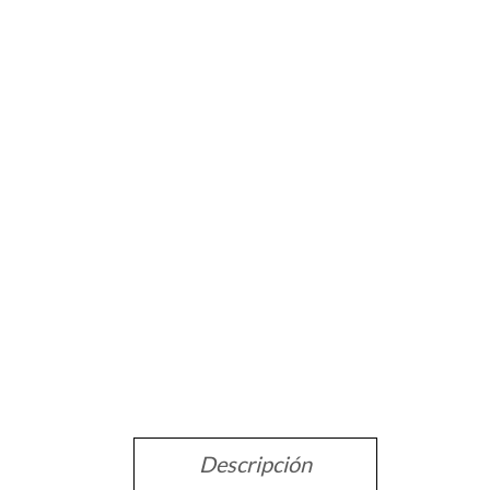
Descripción