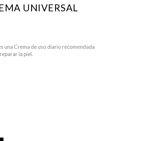
REMA UNIVERSAL
 es una Crema de uso diario recomendada
eparar la piel.