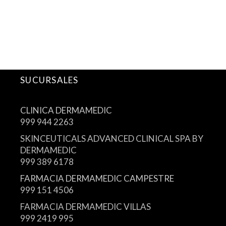
SUCURSALES
CLINICA DERMAMEDIC
999 944 2263
SKINCEUTICALS ADVANCED CLINICAL SPA BY
DERMAMEDIC
999 389 6178
FARMACIA DERMAMEDIC CAMPESTRE
999 151 4506
FARMACIA DERMAMEDIC VILLAS
999 2419 995