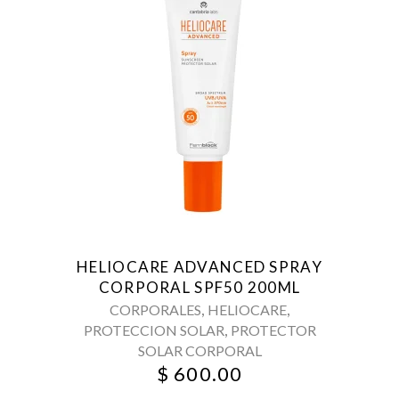
HELIOCARE ADVANCED SPRAY
CORPORAL SPF50 200ML
,
,
CORPORALES
HELIOCARE
,
PROTECCION SOLAR
PROTECTOR
SOLAR CORPORAL
$
600.00