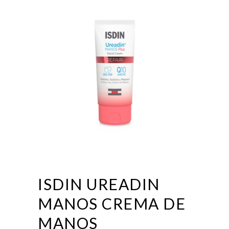
ISDIN UREADIN
MANOS CREMA DE
MANOS