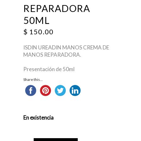
REPARADORA
50ML
$
150.00
ISDIN UREADIN MANOS CREMA DE
MANOS REPARADORA.
Presentación de 50ml
Share this...
En existencia