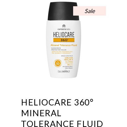
Sale
HELIOCARE 360°
MINERAL
TOLERANCE FLUID