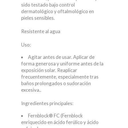
sido testado bajo control
dermatológico y oftalmológico en
pieles sensibles.
Resistente al agua
Uso:
Agitar antes de usar. Aplicar de
forma generosa y uniforme antes de la
exposición solar. Reaplicar
frecuentemente, especialmente tras
baños prolongados o sudoración
excesiva..
Ingredientes principales:
Fernblock® FC (Fernblock
enriquecido en ácido ferúlico y ácido