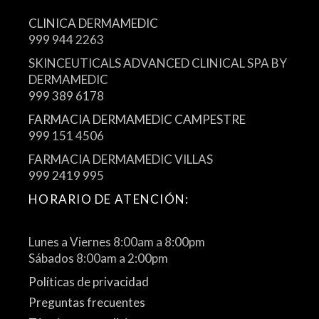
CLINICA DERMAMEDIC
999 944 2263
SKINCEUTICALS ADVANCED CLINICAL SPA BY
DERMAMEDIC
999 389 6178
FARMACIA DERMAMEDIC CAMPESTRE
999 151 4506
FARMACIA DERMAMEDIC VILLAS
999 2419 995
HORARIO DE ATENCIÓN:
Lunes a Viernes 8:00am a 8:00pm
Sábados 8:00am a 2:00pm
Políticas de privacidad
Preguntas frecuentes