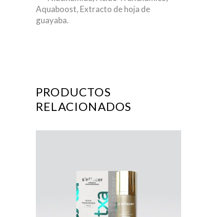
Aquaboost, Extracto de hoja de
guayaba.
PRODUCTOS
RELACIONADOS