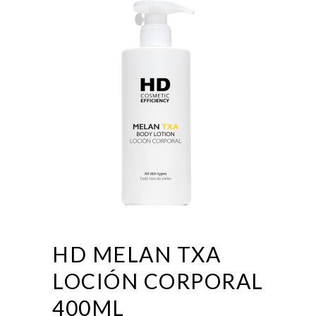
HD MELAN TXA
LOCIÓN CORPORAL
400ML