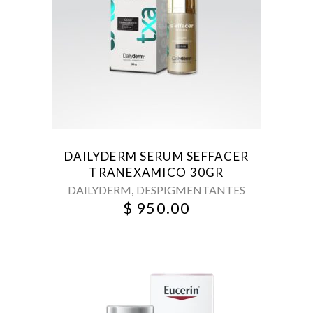
DAILYDERM SERUM SEFFACER
TRANEXAMICO 30GR
,
DAILYDERM
DESPIGMENTANTES
$
950.00