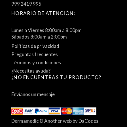
999 2419 995
HORARIO DE ATENCIÓN:
Lunes a Viernes 8:00am a 8:00pm
Sábados 8:00am a 2:00pm
Políticas de privacidad
Preguntas frecuentes
Términos y condiciones
¿Necesitas ayuda?
¿NO ENCUENTRAS TU PRODUCTO?
Envíanos un mensaje
Dermamedic © Another web by
DaCodes