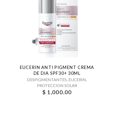
EUCERIN ANTI PIGMENT CREMA
DE DIA SPF30+ 30ML
,
,
DESPIGMENTANTES
EUCERIN
PROTECCION SOLAR
$
1,000.00