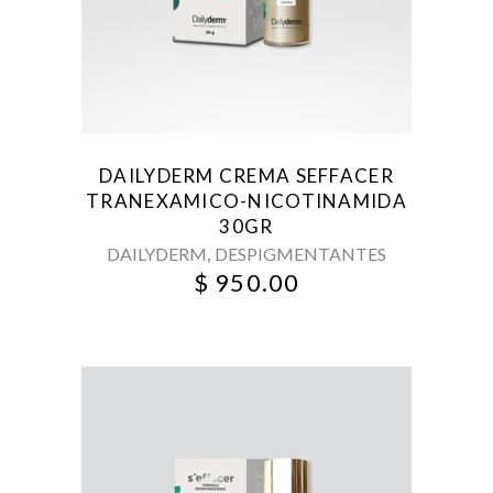
DAILYDERM CREMA SEFFACER
TRANEXAMICO-NICOTINAMIDA
30GR
,
DAILYDERM
DESPIGMENTANTES
$
950.00