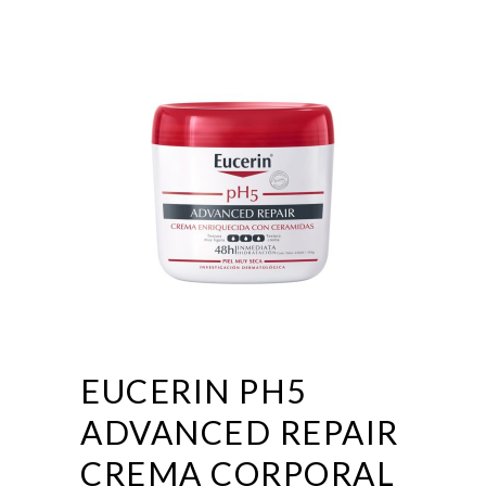
EUCERIN PH5
ADVANCED REPAIR
CREMA CORPORAL