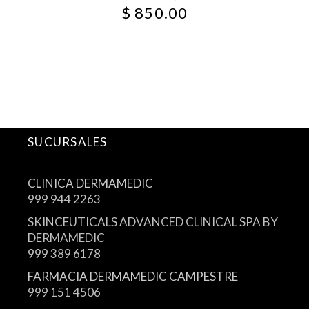
$
850.00
SUCURSALES
CLINICA DERMAMEDIC
999 944 2263
SKINCEUTICALS ADVANCED CLINICAL SPA BY
DERMAMEDIC
999 389 6178
FARMACIA DERMAMEDIC CAMPESTRE
999 151 4506