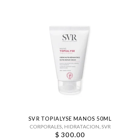
SVR TOPIALYSE MANOS 50ML
,
,
CORPORALES
HIDRATACION
SVR
$
300.00