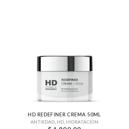
HD REDEFINER CREMA 50ML
,
,
ANTIEDAD
HD
HIDRATACION