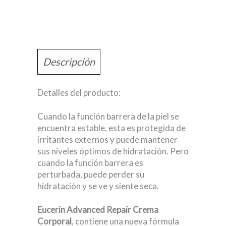
Descripción
Detalles del producto:
Cuando la función barrera de la piel se
encuentra estable, esta es protegida de
irritantes externos y puede mantener
sus niveles óptimos de hidratación. Pero
cuando la función barrera es
perturbada, puede perder su
hidratación y se ve y siente seca.
Eucerin Advanced Repair Crema
Corporal
, contiene una nueva fórmula