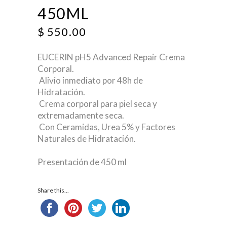
450ML
$
550.00
EUCERIN pH5 Advanced Repair Crema
Corporal.
Alivio inmediato por 48h de
Hidratación.
Crema corporal para piel seca y
extremadamente seca.
Con Ceramidas, Urea 5% y Factores
Naturales de Hidratación.
Presentación de 450 ml
Share this...