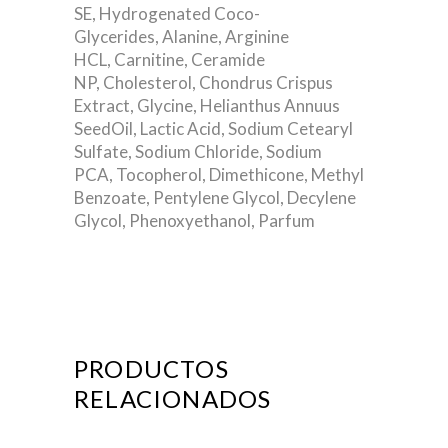
SE, Hydrogenated Coco-
Glycerides, Alanine, Arginine
HCL, Carnitine, Ceramide
NP, Cholesterol, Chondrus Crispus
Extract, Glycine, Helianthus Annuus
SeedOil, Lactic Acid, Sodium Cetearyl
Sulfate, Sodium Chloride, Sodium
PCA, Tocopherol, Dimethicone, Methyl
Benzoate, Pentylene Glycol, Decylene
Glycol, Phenoxyethanol, Parfum
PRODUCTOS
RELACIONADOS