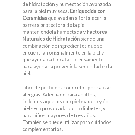
de hidratación y humectación avanzada
para la piel muy seca.
Enriquecida con
Ceramidas
que ayudan a fortalecer la
barrera protectora de la piel
manteniéndola humectada y
Factores
Naturales de Hidratación
siendo una
combinación de ingredientes que se
encuentran originalmente en la piel y
que ayudan a hidratar intensamente
para ayudar a prevenir la sequedad en la
piel.
Libre de perfumes conocidos por causar
alergias. Adecuado para adultos,
incluidos aquellos con piel madura y / o
piel seca provocada por la diabetes, y
para niños mayores de tres años.
También se puede utilizar para cuidados
complementarios.