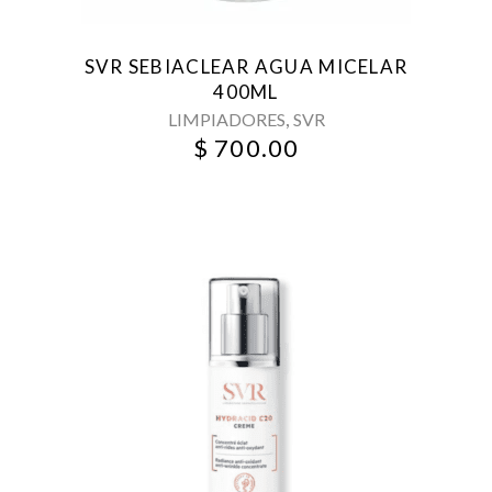
SVR SEBIACLEAR AGUA MICELAR
400ML
,
LIMPIADORES
SVR
$
700.00