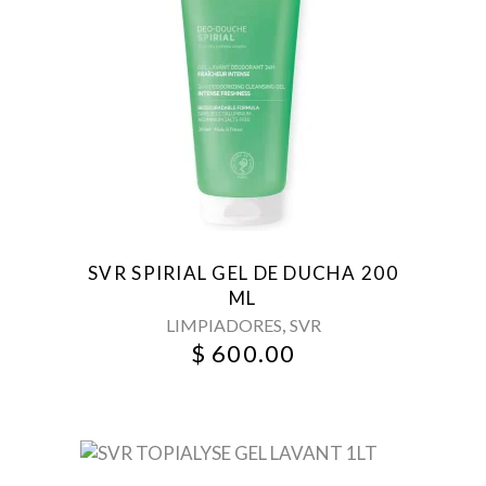
SVR SPIRIAL GEL DE DUCHA 200
ML
,
LIMPIADORES
SVR
$
600.00