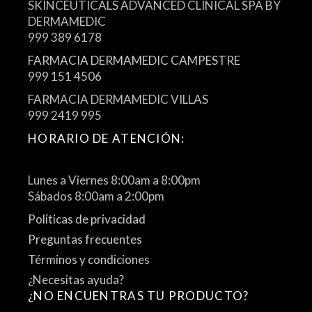
SKINCEUTICALS ADVANCED CLINICAL SPA BY
DERMAMEDIC
999 389 6178
FARMACIA DERMAMEDIC CAMPESTRE
999 151 4506
FARMACIA DERMAMEDIC VILLAS
999 2419 995
HORARIO DE ATENCIÓN:
Lunes a Viernes 8:00am a 8:00pm
Sábados 8:00am a 2:00pm
Políticas de privacidad
Preguntas frecuentes
Términos y condiciones
¿Necesitas ayuda?
¿NO ENCUENTRAS TU PRODUCTO?