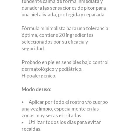
fundente calma de forma inmediata y
duradera las sensaciones de picor para
una piel aliviada, protegida y reparada
Fórmula minimalista para una tolerancia
óptima, contiene 20 ingredientes
seleccionados por su eficacia y
seguridad.
Probado en pieles sensibles bajo control
dermatológico y pediátrico.
Hipoalergénico.
Modo de uso:
Aplicar por todo el rostro y/o cuerpo
una vez limpio, especialmente en las
zonas muy secas e irritadas.
Utilizar todos los días para evitar
recaídas.