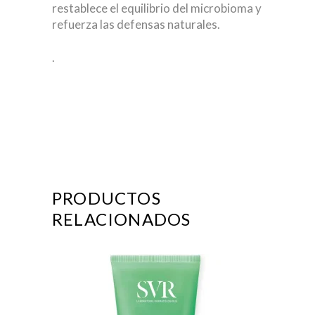
restablece el equilibrio del microbioma y
refuerza las defensas naturales.
.
PRODUCTOS
RELACIONADOS