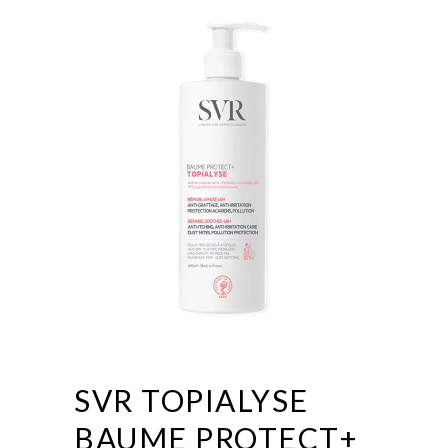
SVR TOPIALYSE
BAUME PROTECT+