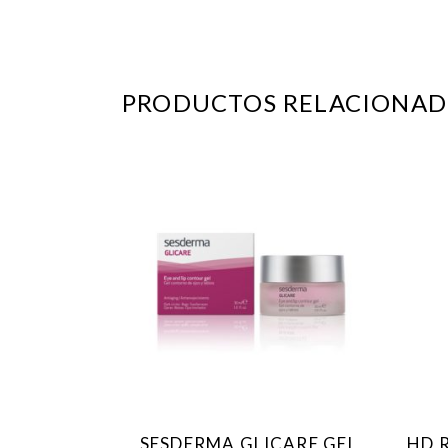
PRODUCTOS RELACIONAD
SESDERMA GLICARE GEL
HD 