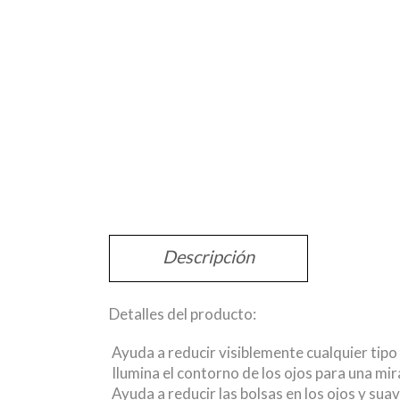
Descripción
Detalles del producto:
Ayuda a reducir visiblemente cualquier tipo
Ilumina el contorno de los ojos para una mir
Ayuda a reducir las bolsas en los ojos y suav