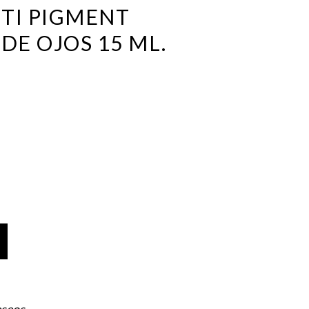
TI PIGMENT
E OJOS 15 ML.