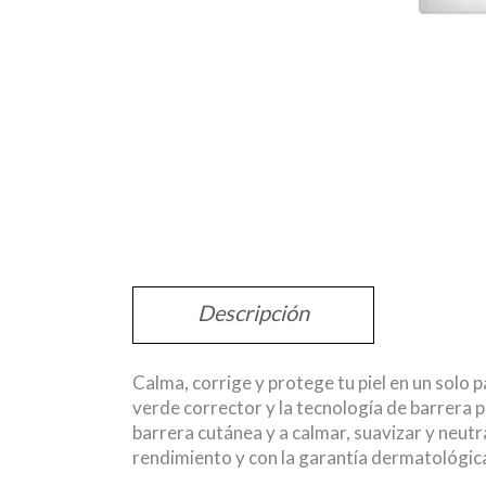
Descripción
Calma, corrige y protege tu piel en un solo p
verde corrector y la tecnología de barrera
barrera cutánea y a calmar, suavizar y neutr
rendimiento y con la garantía dermatológic