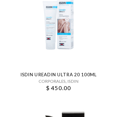
ISDIN UREADIN ULTRA 20 100ML
,
CORPORALES
ISDIN
$
450.00