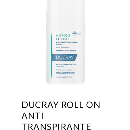
DUCRAY ROLL ON
ANTI
TRANSPIRANTE