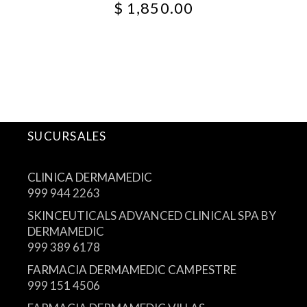
$
1,850.00
SUCURSALES
CLINICA DERMAMEDIC
999 944 2263
SKINCEUTICALS ADVANCED CLINICAL SPA BY
DERMAMEDIC
999 389 6178
FARMACIA DERMAMEDIC CAMPESTRE
999 151 4506