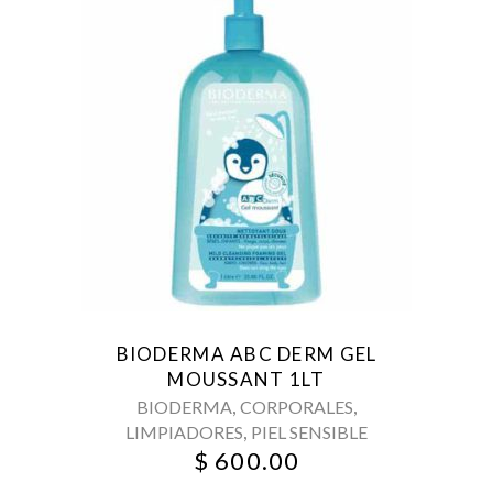
BIODERMA ABC DERM GEL
MOUSSANT 1LT
,
,
BIODERMA
CORPORALES
,
LIMPIADORES
PIEL SENSIBLE
$
600.00