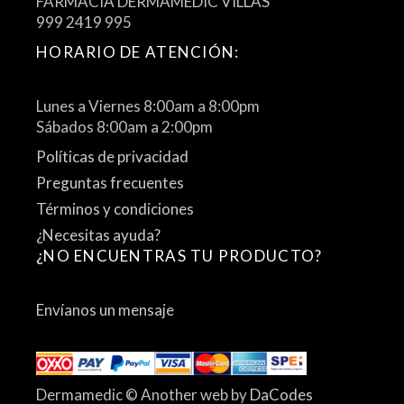
FARMACIA DERMAMEDIC VILLAS
999 2419 995
HORARIO DE ATENCIÓN:
Lunes a Viernes 8:00am a 8:00pm
Sábados 8:00am a 2:00pm
Políticas de privacidad
Preguntas frecuentes
Términos y condiciones
¿Necesitas ayuda?
¿NO ENCUENTRAS TU PRODUCTO?
Envíanos un mensaje
Dermamedic © Another web by
DaCodes