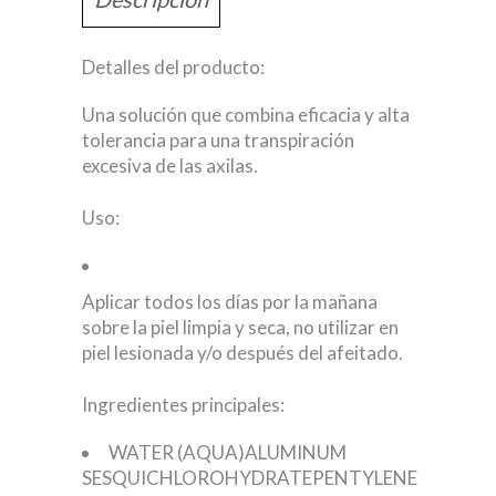
Detalles del producto:
Una solución que combina eficacia y alta
tolerancia para una transpiración
excesiva de las axilas.
Uso:
Aplicar todos los días por la mañana
sobre la piel limpia y seca, no utilizar en
piel lesionada y/o después del afeitado.
Ingredientes principales:
WATER (AQUA)
ALUMINUM
SESQUICHLOROHYDRATE
PENTYLENE