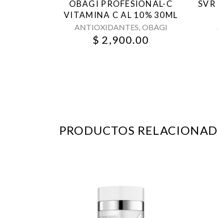
OBAGI PROFESIONAL-C
SVR
VITAMINA C AL 10% 30ML
,
ANTIOXIDANTES
OBAGI
$
2,900.00
PRODUCTOS RELACIONAD