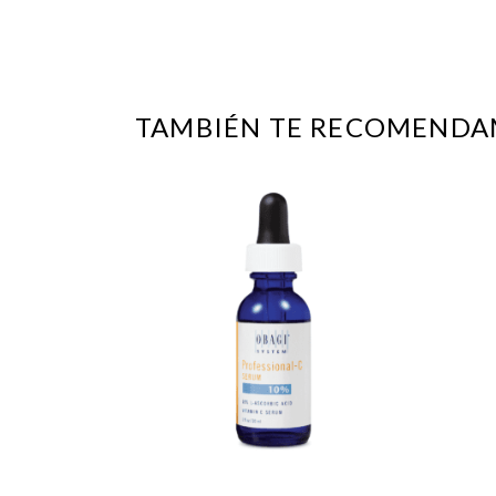
TAMBIÉN TE RECOMEND