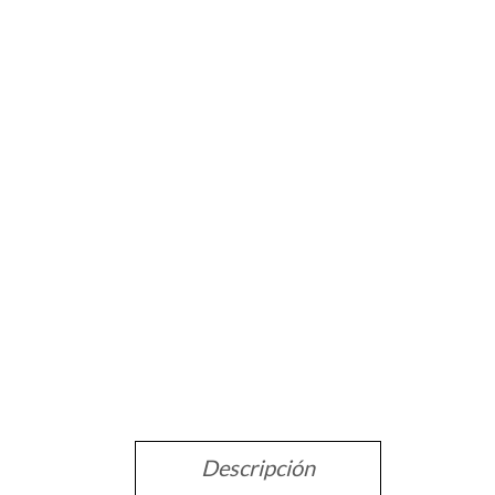
Descripción