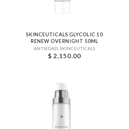
SKINCEUTICALS GLYCOLIC 10
RENEW OVERNIGHT 50ML
,
ANTIEDAD
SKINCEUTICALS
$
2,150.00