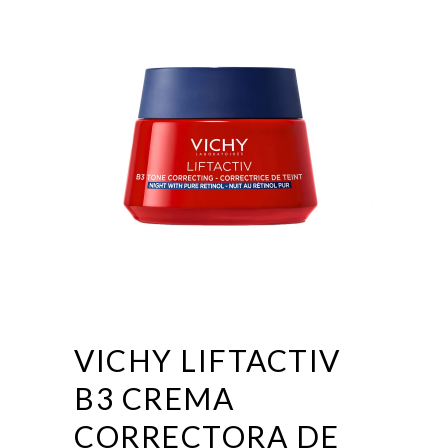
VICHY LIFTACTIV
B3 CREMA
CORRECTORA DE