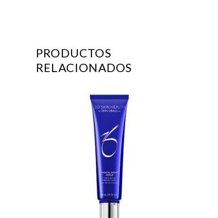
PRODUCTOS
RELACIONADOS