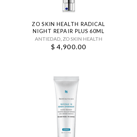
ZO SKIN HEALTH RADICAL
NIGHT REPAIR PLUS 60ML
,
ANTIEDAD
ZO SKIN HEALTH
$
4,900.00