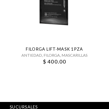
FILORGA LIFT-MASK 1PZA
,
,
ANTIEDAD
FILORGA
MASCARILLAS
$
400.00
SUCURSALES