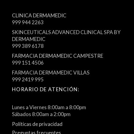
CLINICA DERMAMEDIC
999 944 2263
SKINCEUTICALS ADVANCED CLINICAL SPA BY
DERMAMEDIC
999 389 6178
FARMACIA DERMAMEDIC CAMPESTRE
999 151 4506
FARMACIA DERMAMEDIC VILLAS
999 2419 995
HORARIO DE ATENCIÓN:
Lunes a Viernes 8:00am a 8:00pm
Sábados 8:00am a 2:00pm
Políticas de privacidad
Preguntas frecuentes