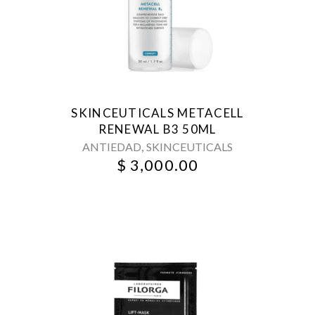
SKINCEUTICALS METACELL
RENEWAL B3 50ML
,
ANTIEDAD
SKINCEUTICALS
$
3,000.00