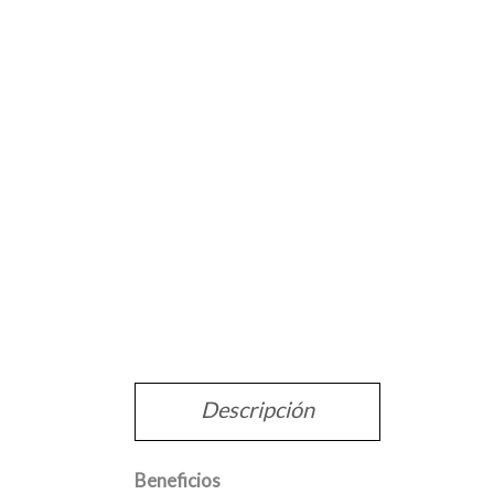
Descripción
Beneficios