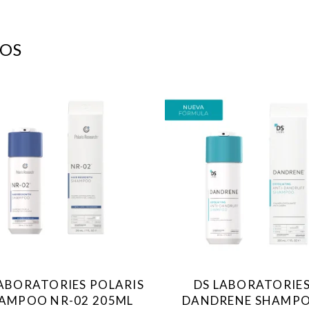
OS
LABORATORIES POLARIS
DS LABORATORIE
AMPOO NR-02 205ML
DANDRENE SHAMP