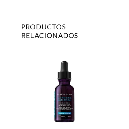
PRODUCTOS
RELACIONADOS