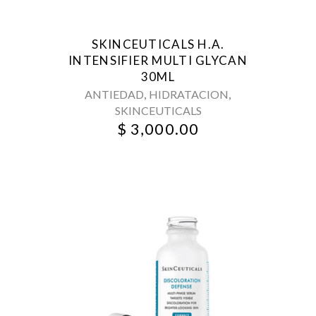
SKINCEUTICALS H.A.
INTENSIFIER MULTI GLYCAN
30ML
,
,
ANTIEDAD
HIDRATACION
SKINCEUTICALS
$
3,000.00