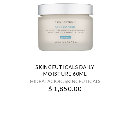
SKINCEUTICALS DAILY
MOISTURE 60ML
,
HIDRATACION
SKINCEUTICALS
$
1,850.00