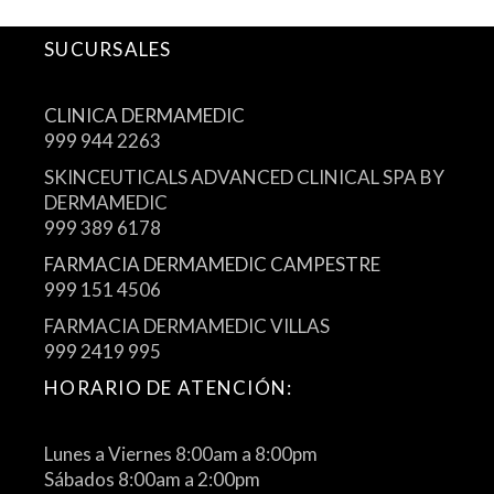
SUCURSALES
CLINICA DERMAMEDIC
999 944 2263
SKINCEUTICALS ADVANCED CLINICAL SPA BY
DERMAMEDIC
999 389 6178
FARMACIA DERMAMEDIC CAMPESTRE
999 151 4506
FARMACIA DERMAMEDIC VILLAS
999 2419 995
HORARIO DE ATENCIÓN:
Lunes a Viernes 8:00am a 8:00pm
Sábados 8:00am a 2:00pm