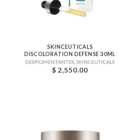
SKINCEUTICALS
DISCOLORATION DEFENSE 30ML
,
DESPIGMENTANTES
SKINCEUTICALS
$
2,550.00