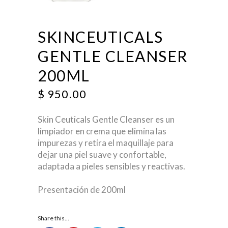
SKINCEUTICALS
GENTLE CLEANSER
200ML
$
950.00
Skin Ceuticals Gentle Cleanser es un
limpiador en crema que elimina las
impurezas y retira el maquillaje para
dejar una piel suave y confortable,
adaptada a pieles sensibles y reactivas.
Presentación de 200ml
Share this...