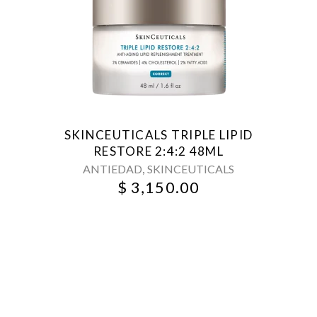
SKINCEUTICALS TRIPLE LIPID
RESTORE 2:4:2 48ML
,
ANTIEDAD
SKINCEUTICALS
$
3,150.00