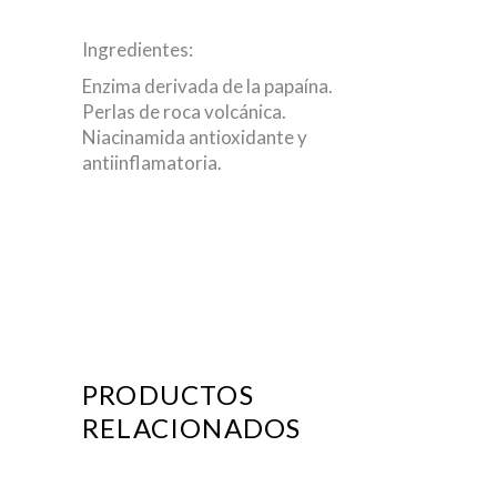
Ingredientes:
Enzima derivada de la papaína.
Perlas de roca volcánica.
Niacinamida antioxidante y
antiinflamatoria.
PRODUCTOS
RELACIONADOS