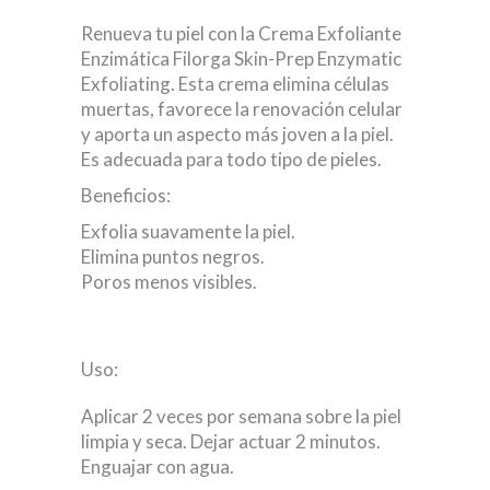
Renueva tu piel con la Crema Exfoliante
Enzimática Filorga Skin-Prep Enzymatic
Exfoliating. Esta crema elimina células
muertas, favorece la renovación celular
y aporta un aspecto más joven a la piel.
Es adecuada para todo tipo de pieles.
Beneficios:
Exfolia suavamente la piel.
Elimina puntos negros.
Poros menos visibles.
Uso:
Aplicar 2 veces por semana sobre la piel
limpia y seca. Dejar actuar 2 minutos.
Enguajar con agua.