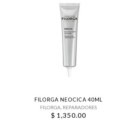
FILORGA NEOCICA 40ML
,
FILORGA
REPARADORES
$
1,350.00