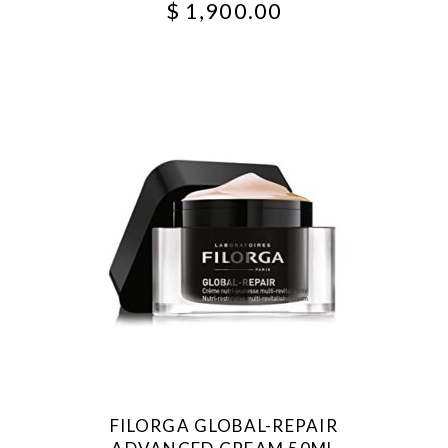
$
1,900.00
FILORGA GLOBAL-REPAIR