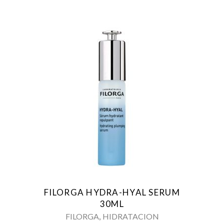
FILORGA HYDRA-HYAL SERUM
30ML
,
FILORGA
HIDRATACION