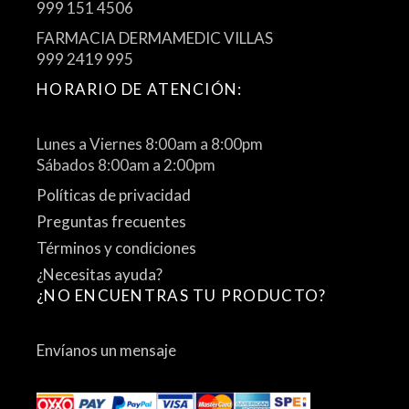
999 151 4506
FARMACIA DERMAMEDIC VILLAS
999 2419 995
HORARIO DE ATENCIÓN:
Lunes a Viernes 8:00am a 8:00pm
Sábados 8:00am a 2:00pm
Políticas de privacidad
Preguntas frecuentes
Términos y condiciones
¿Necesitas ayuda?
¿NO ENCUENTRAS TU PRODUCTO?
Envíanos un mensaje