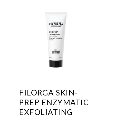
FILORGA SKIN-
PREP ENZYMATIC
EXFOLIATING