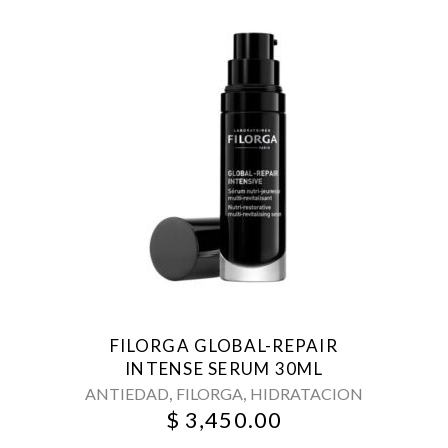
FILORGA GLOBAL-REPAIR
INTENSE SERUM 30ML
,
,
ANTIEDAD
FILORGA
HIDRATACION
$
3,450.00