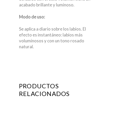
acabado brillante y luminoso.
Modo de uso:
Se aplica a diario sobre los labios. El
efecto es instantáneo: labios más
voluminosos y con un tono rosado
natural.
PRODUCTOS
RELACIONADOS