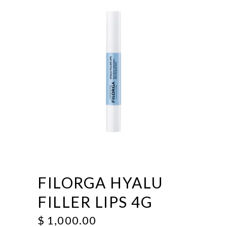
FILORGA HYALU
FILLER LIPS 4G
$
1,000.00