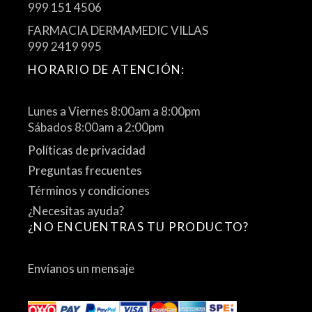
999 151 4506
FARMACIA DERMAMEDIC VILLAS
999 2419 995
HORARIO DE ATENCIÓN:
Lunes a Viernes 8:00am a 8:00pm
Sábados 8:00am a 2:00pm
Políticas de privacidad
Preguntas frecuentes
Términos y condiciones
¿Necesitas ayuda?
¿NO ENCUENTRAS TU PRODUCTO?
Envíanos un mensaje