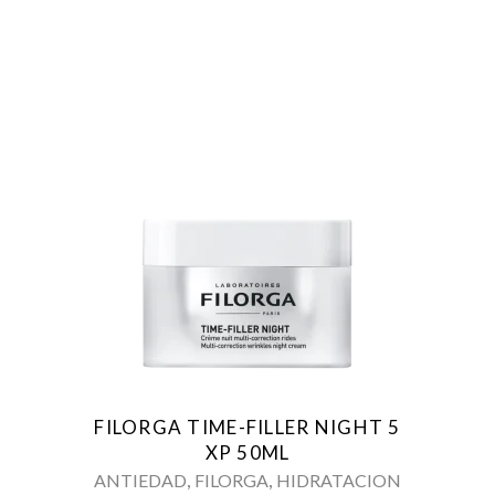
FILORGA TIME-FILLER NIGHT 5
XP 50ML
,
,
ANTIEDAD
FILORGA
HIDRATACION