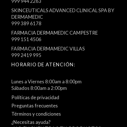
999 944 2263
SKINCEUTICALS ADVANCED CLINICAL SPA BY
DERMAMEDIC
999 389 6178
FARMACIA DERMAMEDIC CAMPESTRE
999 151 4506
FARMACIA DERMAMEDIC VILLAS
999 2419 995
HORARIO DE ATENCIÓN:
Lunes a Viernes 8:00am a 8:00pm
Sábados 8:00am a 2:00pm
Políticas de privacidad
Preguntas frecuentes
Términos y condiciones
¿Necesitas ayuda?