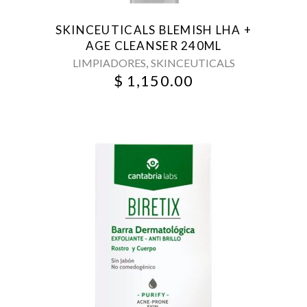
SKINCEUTICALS BLEMISH LHA +
AGE CLEANSER 240ML
,
LIMPIADORES
SKINCEUTICALS
$
1,150.00