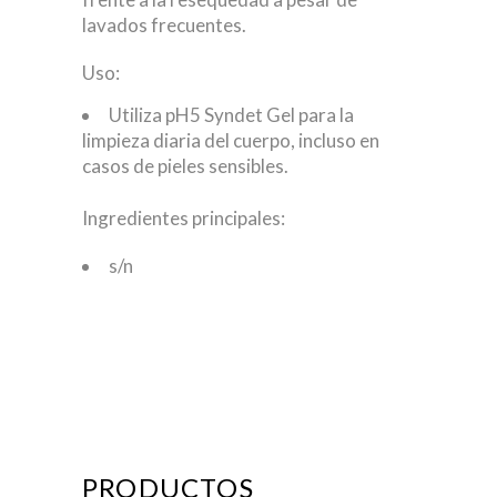
lavados frecuentes.
Uso:
Utiliza pH5 Syndet Gel para la
limpieza diaria del cuerpo, incluso en
casos de pieles sensibles.
Ingredientes principales:
s/n
PRODUCTOS