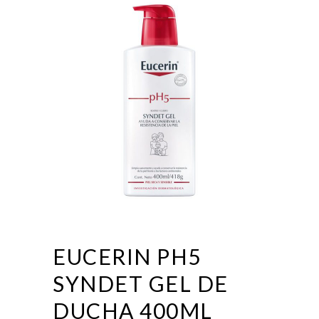
EUCERIN PH5
SYNDET GEL DE
DUCHA 400ML