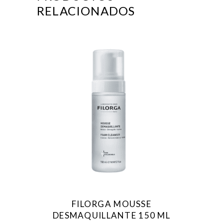
RELACIONADOS
FILORGA MOUSSE
DESMAQUILLANTE 150 ML