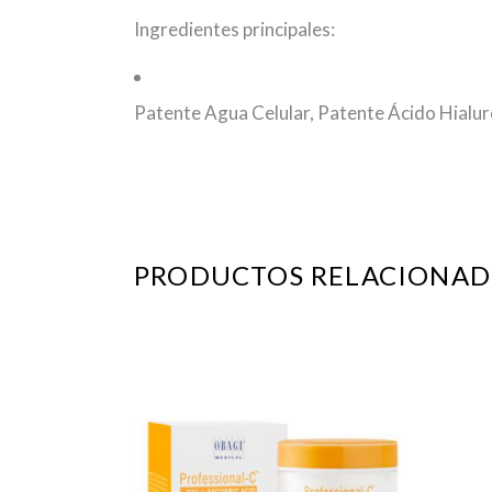
Ingredientes principales:
Patente Agua Celular, Patente Ácido Hialu
PRODUCTOS RELACIONAD