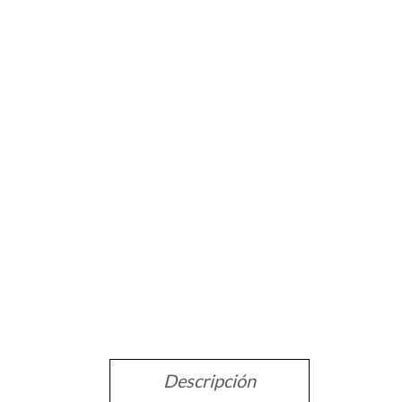
Descripción