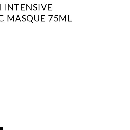
 INTENSIVE
C MASQUE 75ML