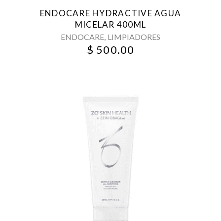
ENDOCARE HYDRACTIVE AGUA
MICELAR 400ML
,
ENDOCARE
LIMPIADORES
$
500.00