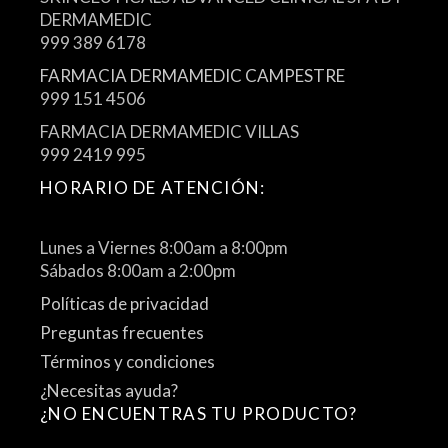
DERMAMEDIC
999 389 6178
FARMACIA DERMAMEDIC CAMPESTRE
999 151 4506
FARMACIA DERMAMEDIC VILLAS
999 2419 995
HORARIO DE ATENCIÓN:
Lunes a Viernes 8:00am a 8:00pm
Sábados 8:00am a 2:00pm
Políticas de privacidad
Preguntas frecuentes
Términos y condiciones
¿Necesitas ayuda?
¿NO ENCUENTRAS TU PRODUCTO?