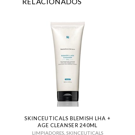
RELACIONADOS
SKINCEUTICALS BLEMISH LHA +
AGE CLEANSER 240ML
,
LIMPIADORES
SKINCEUTICALS