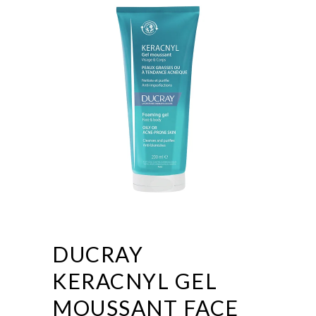
DUCRAY
KERACNYL GEL
MOUSSANT FACE