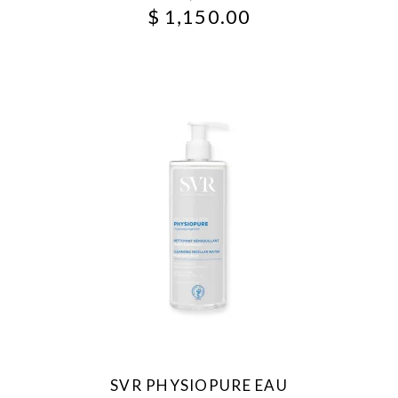
$
1,150.00
SVR PHYSIOPURE EAU