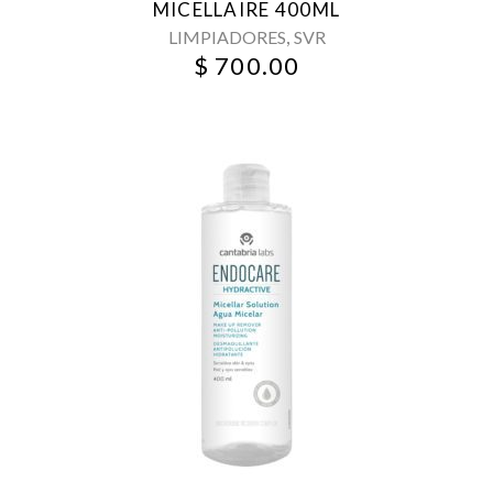
MICELLAIRE 400ML
,
LIMPIADORES
SVR
$
700.00