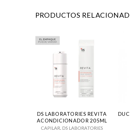
PRODUCTOS RELACIONAD
DS LABORATORIES REVITA
DUC
ACONDICIONADOR 205ML
,
CAPILAR
DS LABORATORIES