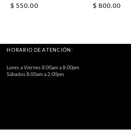
$
550.00
$
800.00
HORARIO DE ATENCIÓN:
Lunes a Viernes 8:00am a 8:00pm
Sábados 8:00am a 2:00pm