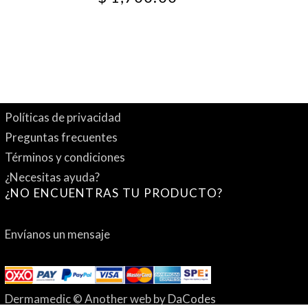
Políticas de privacidad
Preguntas frecuentes
Términos y condiciones
¿Necesitas ayuda?
¿NO ENCUENTRAS TU PRODUCTO?
Envíanos un mensaje
Dermamedic © Another web by
DaCodes