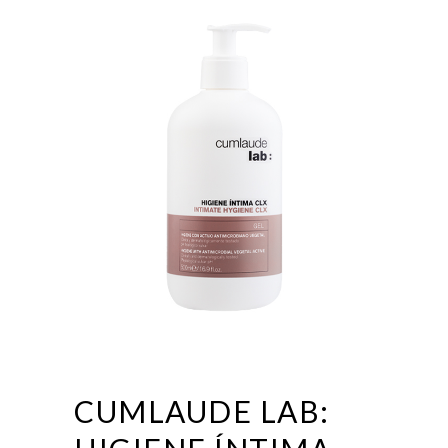
CUMLAUDE LAB: