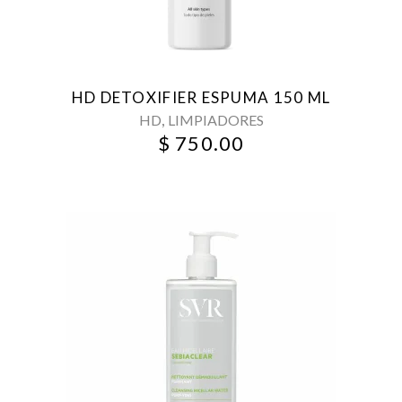
HD DETOXIFIER ESPUMA 150 ML
,
HD
LIMPIADORES
$
750.00