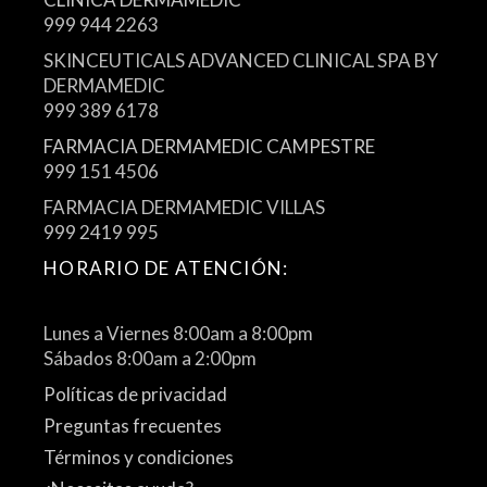
999 944 2263
SKINCEUTICALS ADVANCED CLINICAL SPA BY
DERMAMEDIC
999 389 6178
FARMACIA DERMAMEDIC CAMPESTRE
999 151 4506
FARMACIA DERMAMEDIC VILLAS
999 2419 995
HORARIO DE ATENCIÓN:
Lunes a Viernes 8:00am a 8:00pm
Sábados 8:00am a 2:00pm
Políticas de privacidad
Preguntas frecuentes
Términos y condiciones