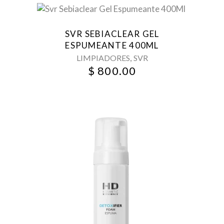
SVR SEBIACLEAR GEL
ESPUMEANTE 400ML
,
LIMPIADORES
SVR
$
800.00