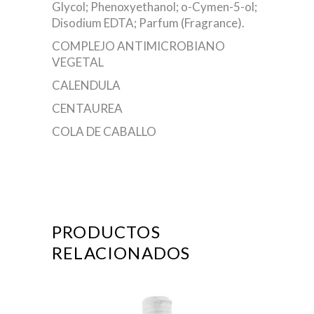
Glycol; Phenoxyethanol; o-Cymen-5-ol;
Disodium EDTA; Parfum (Fragrance).
COMPLEJO ANTIMICROBIANO
VEGETAL
CALENDULA
CENTAUREA
COLA DE CABALLO
PRODUCTOS
RELACIONADOS