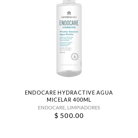
ENDOCARE HYDRACTIVE AGUA
MICELAR 400ML
,
ENDOCARE
LIMPIADORES
$
500.00