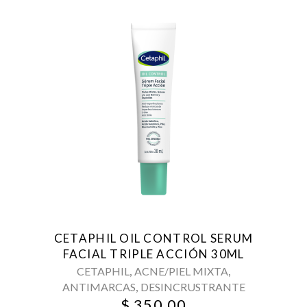
CETAPHIL OIL CONTROL SERUM
FACIAL TRIPLE ACCIÓN 30ML
,
,
CETAPHIL
ACNE/PIEL MIXTA
,
ANTIMARCAS
DESINCRUSTRANTE
$
350.00