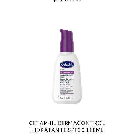
CETAPHIL DERMACONTROL
HIDRATANTE SPF30 118ML