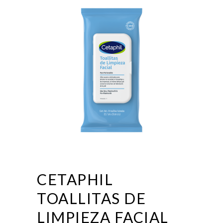
CETAPHIL
TOALLITAS DE
LIMPIEZA FACIAL