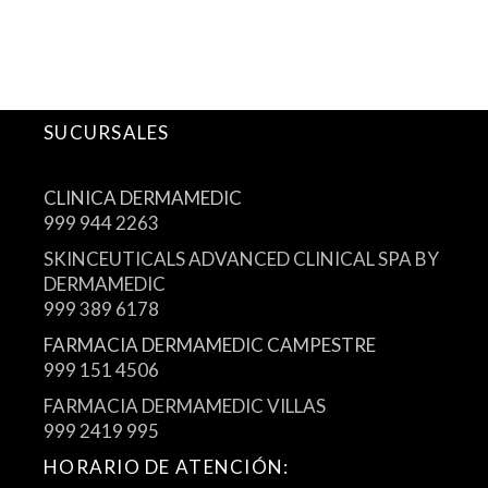
SUCURSALES
CLINICA DERMAMEDIC
999 944 2263
SKINCEUTICALS ADVANCED CLINICAL SPA BY
DERMAMEDIC
999 389 6178
FARMACIA DERMAMEDIC CAMPESTRE
999 151 4506
FARMACIA DERMAMEDIC VILLAS
999 2419 995
HORARIO DE ATENCIÓN: