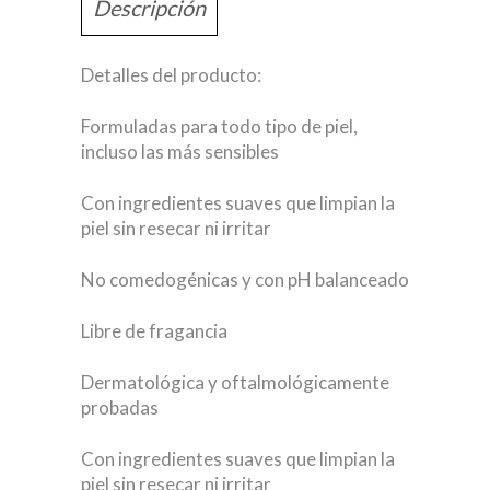
Descripción
Detalles del producto:
Formuladas para todo tipo de piel,
incluso las más sensibles
Con ingredientes suaves que limpian la
piel sin resecar ni irritar
No comedogénicas y con pH balanceado
Libre de fragancia
Dermatológica y oftalmológicamente
probadas
Con ingredientes suaves que limpian la
piel sin resecar ni irritar