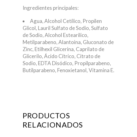
Ingredientes principales:
Agua, Alcohol Cetílico, Propilen
Glicol, Lauril Sulfato de Sodio, Sulfato
de Sodio, Alcohol Estearilico,
Metilparabeno, Alantoina, Gluconato de
Zinc, Etilhexil Glicerina, Caprilato de
Glicerilo, Ácido Cítrico, Citrato de
Sodio, EDTA Disódico, Propilparabeno,
Butilparabeno, Fenoxietanol, Vitamina E.
PRODUCTOS
RELACIONADOS