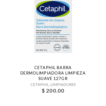
CETAPHIL BARRA
DERMOLIMPIADORA LIMPIEZA
SUAVE 127GR
,
CETAPHIL
LIMPIADORES
$
200.00