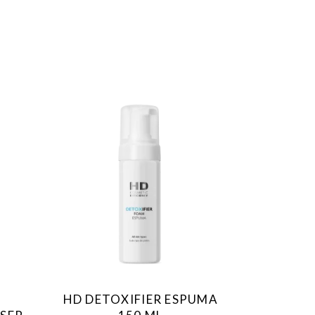
HD DETOXIFIER ESPUMA