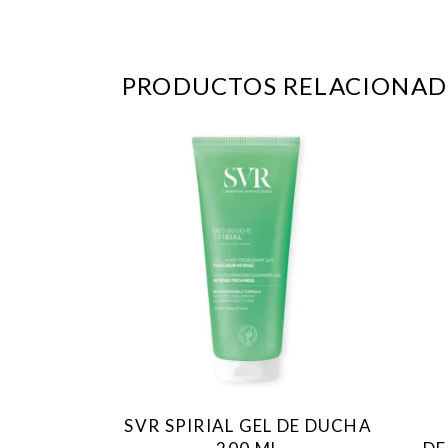
PRODUCTOS RELACIONAD
SVR SPIRIAL GEL DE DUCHA