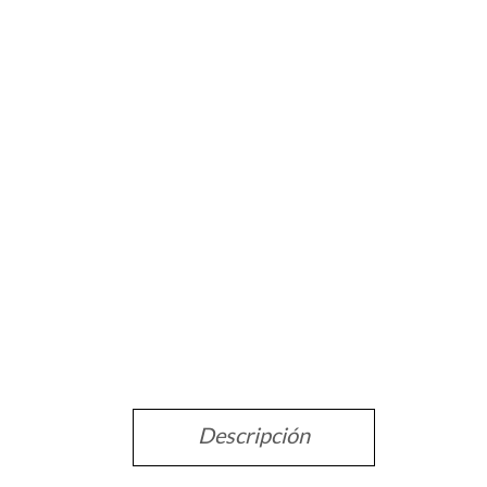
Descripción