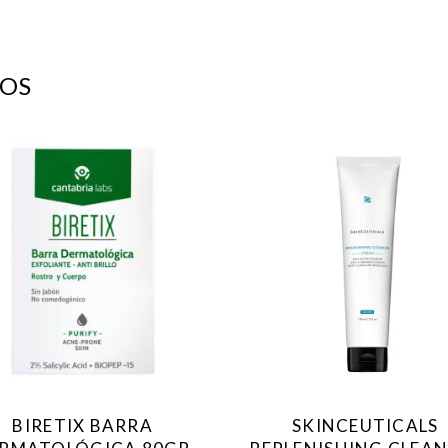
OS
BIRETIX BARRA
SKINCEUTICALS