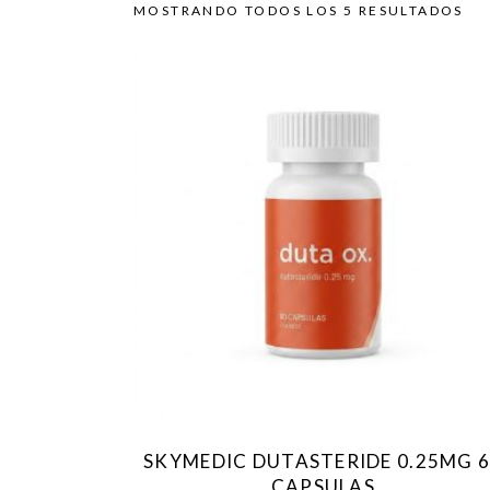
MOSTRANDO TODOS LOS 5 RESULTADOS
SKYMEDIC DUTASTERIDE 0.25MG 
CAPSULAS