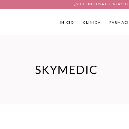
¿NO TIENES UNA CUENTA? RE
INICIO
CLÍNICA
FARMAC
SKYMEDIC