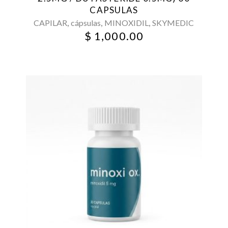
CAPSULAS
,
,
,
CAPILAR
cápsulas
MINOXIDIL
SKYMEDIC
$
1,000.00