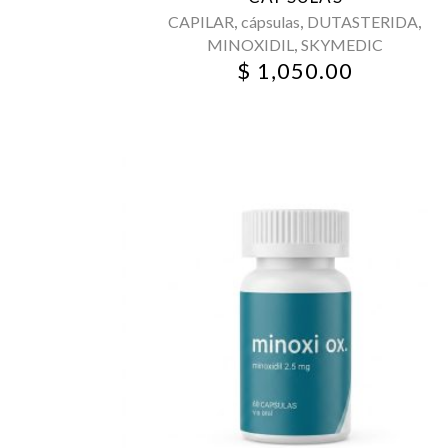
,
,
,
CAPILAR
cápsulas
DUTASTERIDA
,
MINOXIDIL
SKYMEDIC
$
1,050.00