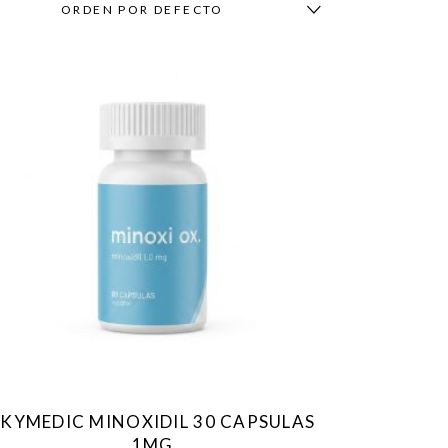
ORDEN POR DEFECTO
SKYMEDIC MINOXIDIL 30 CAPSULAS
1MG