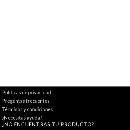
Políticas de privacidad
Preguntas frecuentes
Términos y condiciones
¿Necesitas ayuda?
¿NO ENCUENTRAS TU PRODUCTO?