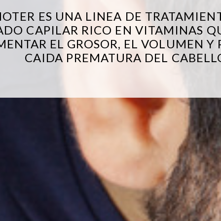
OTER ES UNA LINEA DE TRATAMIENT
ADO CAPILAR RICO EN VITAMINAS Q
MENTAR EL GROSOR, EL VOLUMEN Y 
CAIDA PREMATURA DEL CABELL