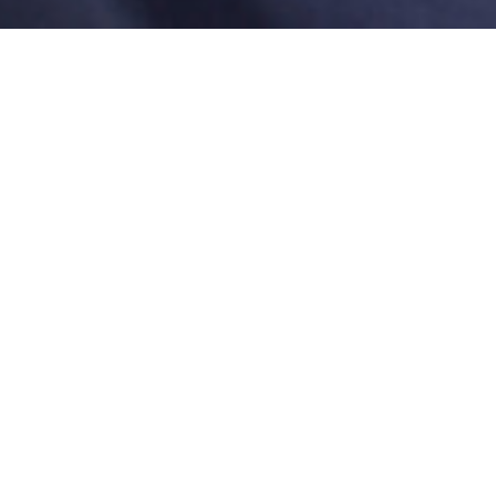
PRODUCTOS