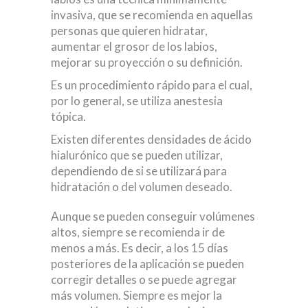
invasiva, que se recomienda en aquellas
personas que quieren hidratar,
aumentar el grosor de los labios,
mejorar su proyección o su definición.
Es un procedimiento rápido para el cual,
por lo general, se utiliza anestesia
tópica.
Existen diferentes densidades de ácido
hialurónico que se pueden utilizar,
dependiendo de si se utilizará para
hidratación o del volumen deseado.
Aunque se pueden conseguir volúmenes
altos, siempre se recomienda ir de
menos a más. Es decir, a los 15 días
posteriores de la aplicación se pueden
corregir detalles o se puede agregar
más volumen. Siempre es mejor la