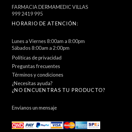
FARMACIA DERMAMEDIC VILLAS
999 2419 995
HORARIO DE ATENCIÓN:
Lunes a Viernes 8:00am a 8:00pm
Sábados 8:00am a 2:00pm
Políticas de privacidad
Preguntas frecuentes
Términos y condiciones
¿Necesitas ayuda?
¿NO ENCUENTRAS TU PRODUCTO?
Envíanos un mensaje