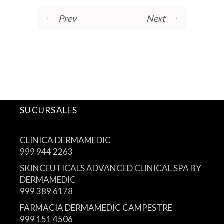
Prev
Next
SUCURSALES
CLINICA DERMAMEDIC
999 944 2263
SKINCEUTICALS ADVANCED CLINICAL SPA BY
DERMAMEDIC
999 389 6178
FARMACIA DERMAMEDIC CAMPESTRE
999 151 4506