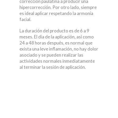
corrección paulatina a producir una
hipercorrección. Por otro lado, siempre
es ideal aplicar respetando la armonía
facial.
La duración del producto es de 6 a 9
meses. El día de la aplicación, así como
24 a 48 horas después, es normal que
exista una leve inflamación, no hay dolor
asociado y se pueden realizar las
actividades normales inmediatamente
al terminar la sesión de aplicación.