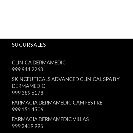
SUCURSALES
CLINICA DERMAMEDIC
999 944 2263
SKINCEUTICALS ADVANCED CLINICAL SPA BY
DERMAMEDIC
999 389 6178
FARMACIA DERMAMEDIC CAMPESTRE
999 151 4506
FARMACIA DERMAMEDIC VILLAS
999 2419 995