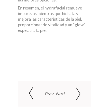
En resumen, el hydrafacial remueve
impurezas mientras que hidrata y
mejora las características de la piel,
proporcionando vitalidad y un “glow”
especial a la piel.
Next
Prev