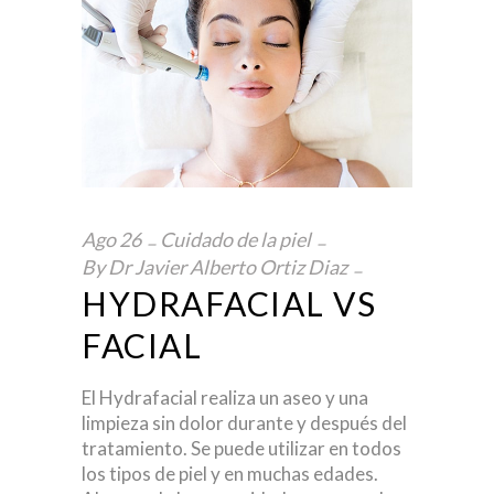
Ago
26
Cuidado de la piel
By
Dr Javier Alberto Ortiz Diaz
HYDRAFACIAL VS
FACIAL
El Hydrafacial realiza un aseo y una
limpieza sin dolor durante y después del
tratamiento. Se puede utilizar en todos
los tipos de piel y en muchas edades.