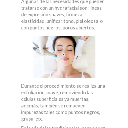
Algunas de las necesidades que pueden
tratarse con un hydrafacial son: líneas
de expresión suaves, firmeza,
elasticidad, unificar tono, piel oleosa o
con puntos negros, poros abiertos.
Durante el procedimiento se realiza una
exfoliación suave, removiendo las
células superficiales ya muertas,
además, también se remueven
impurezas tales como puntos negros,
grasa, etc.