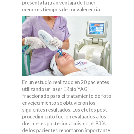
presenta la gran ventaja de tener
menores tiempos de convalecencia.
En un estudio realizado en 20 pacientes
utilizando un laser ERbio YAG
fraccionado para el tratamiento de foto
envejecimiento se obtuvieron los
siguientes resultados. Los efetos post
procedimiento fueron evaluados a los
dos meses posterior al mismo, el 93%
de los pacientes reportaron importante