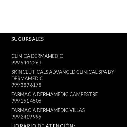
SUCURSALES
CLINICA DERMAMEDIC
999 944 2263
SKINCEUTICALS ADVANCED CLINICAL SPA BY
DERMAMEDIC
999 389 6178
FARMACIA DERMAMEDIC CAMPESTRE
999 151 4506
FARMACIA DERMAMEDIC VILLAS
999 2419 995
HORARIO DE ATENCIÓN: