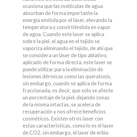
ocasiona que las moléculas de agua
absorban de forma importante la
energía emitida por el láser, elevando la
temperatura y convirtiéndola en vapor
de agua. Cuando este laser se aplica
sobre la piel, el agua en el tejido se
vaporiza eliminando el tejido, de ahí que
se considera un láser de tipo ablativo,
aplicado de forma directa, este laser se
puede utilizar para la eliminación de
lesiones dérmicas como las queratosis,
sin embargo, cuando se aplica de forma
fraccionada, es decir, que solo se afecte
un porcentaje de la piel, dejando zonas
de la misma intactas, se acelera de
recuperación y nos ofrece beneficios
cosméticos. Existen otros laser con
estas características, como lo es el laser
de CO2, sin embargo, el laser de erbio