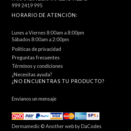
999 2419 995
HORARIO DE ATENCIÓN:
Lunes a Viernes 8:00am a 8:00pm
Sábados 8:00am a 2:00pm
Políticas de privacidad
Preguntas frecuentes
Términos y condiciones
¿Necesitas ayuda?
¿NO ENCUENTRAS TU PRODUCTO?
Envíanos un mensaje
Dermamedic © Another web by
DaCodes