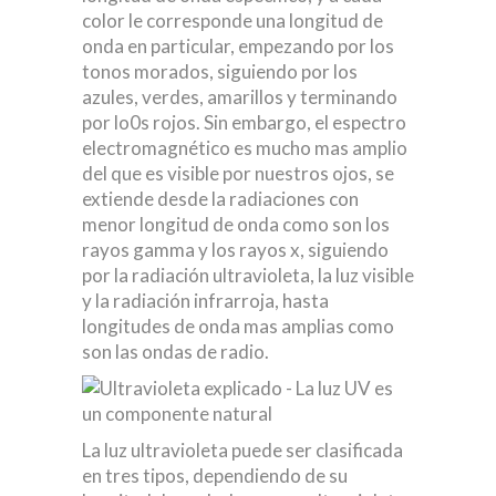
color le corresponde una longitud de
onda en particular, empezando por los
tonos morados, siguiendo por los
azules, verdes, amarillos y terminando
por lo0s rojos. Sin embargo, el espectro
electromagnético es mucho mas amplio
del que es visible por nuestros ojos, se
extiende desde la radiaciones con
menor longitud de onda como son los
rayos gamma y los rayos x, siguiendo
por la radiación ultravioleta, la luz visible
y la radiación infrarroja, hasta
longitudes de onda mas amplias como
son las ondas de radio.
La luz ultravioleta puede ser clasificada
en tres tipos, dependiendo de su