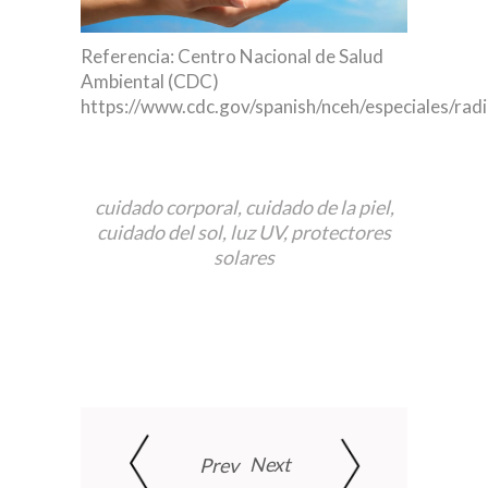
Referencia: Centro Nacional de Salud
Ambiental (CDC)
https://www.cdc.gov/spanish/nceh/especiales/rad
cuidado corporal
,
cuidado de la piel
,
cuidado del sol
,
luz UV
,
protectores
solares
Next
Prev