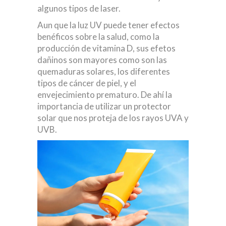
algunos tipos de laser.
Aun que la luz UV puede tener efectos
benéficos sobre la salud, como la
producción de vitamina D, sus efetos
dañinos son mayores como son las
quemaduras solares, los diferentes
tipos de cáncer de piel, y el
envejecimiento prematuro. De ahí la
importancia de utilizar un protector
solar que nos proteja de los rayos UVA y
UVB.