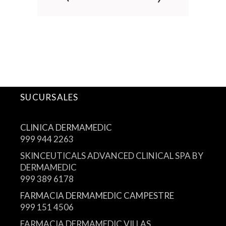
SUCURSALES
CLINICA DERMAMEDIC
999 944 2263
SKINCEUTICALS ADVANCED CLINICAL SPA BY
DERMAMEDIC
999 389 6178
FARMACIA DERMAMEDIC CAMPESTRE
999 151 4506
FARMACIA DERMAMEDIC VILLAS